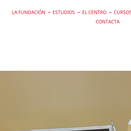
LA FUNDACIÓN
ESTUDIOS
EL CENTRO
CURSOS
CONTACTA