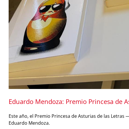
Eduardo Mendoza: Premio Princesa de Ast
Este año, el Premio Princesa de Asturias de las Letras
Eduardo Mendoza.