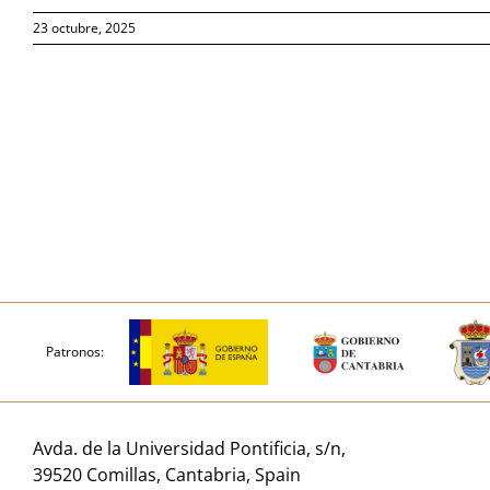
23 octubre, 2025
Patronos:
Avda. de la Universidad Pontificia, s/n,
39520 Comillas, Cantabria, Spain