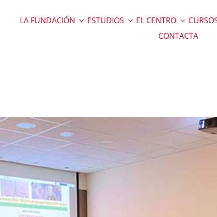
LA FUNDACIÓN
ESTUDIOS
EL CENTRO
CURSOS
CONTACTA