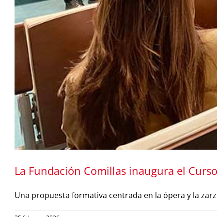
La Fundación Comillas inaugura el Curso
Una propuesta formativa centrada en la ópera y la zar