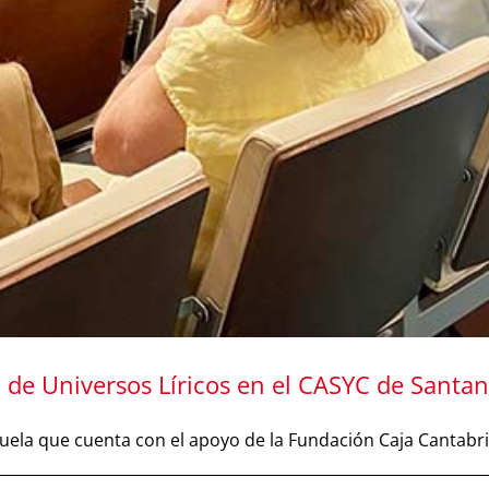
 de Universos Líricos en el CASYC de Santa
zuela que cuenta con el apoyo de la
Fundación Caja Cantabr