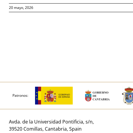
20 mayo, 2026
Patronos:
Avda. de la Universidad Pontificia, s/n,
39520 Comillas, Cantabria, Spain