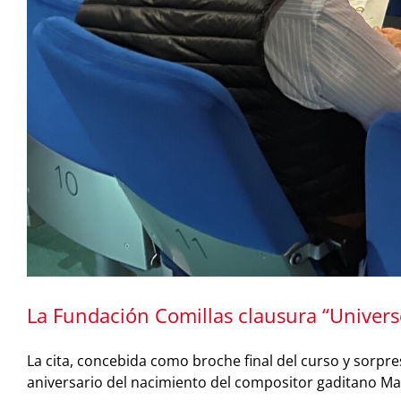
La Fundación Comillas clausura “Univers
La cita, concebida como broche final del curso y sorpre
aniversario del nacimiento del compositor gaditano Man