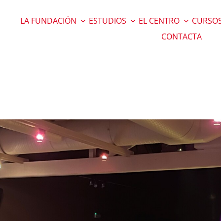
LA FUNDACIÓN
ESTUDIOS
EL CENTRO
CURSOS
CONTACTA