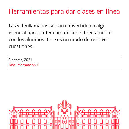
Herramientas para dar clases en línea
Las videollamadas se han convertido en algo
esencial para poder comunicarse directamente
con los alumnos. Este es un modo de resolver
cuestiones...
3 agosto, 2021
Más información