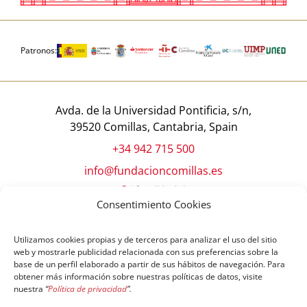
Patronos:
Avda. de la Universidad Pontificia, s/n,
39520 Comillas, Cantabria, Spain
+34 942 715 500
info@fundacioncomillas.es
Consentimiento Cookies
Utilizamos cookies propias y de terceros para analizar el uso del sitio
web y mostrarle publicidad relacionada con sus preferencias sobre la
base de un perfil elaborado a partir de sus hábitos de navegación. Para
obtener más información sobre nuestras políticas de datos, visite
nuestra
“
Política de privacidad
”.