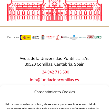
Patronos:
Avda. de la Universidad Pontificia, s/n,
39520 Comillas, Cantabria, Spain
+34 942 715 500
info@fundacioncomillas.es
Consentimiento Cookies
Utilizamos cookies propias y de terceros para analizar el uso del sitio
web y mostrarle publicidad relacionada con sus preferencias sobre la