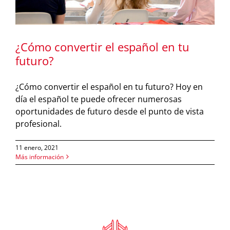
¿Cómo convertir el español en tu
futuro?
¿Cómo convertir el español en tu futuro? Hoy en
día el español te puede ofrecer numerosas
oportunidades de futuro desde el punto de vista
profesional.
11 enero, 2021
Más información