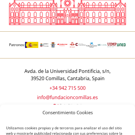
Patronos:
Avda. de la Universidad Pontificia, s/n,
39520 Comillas, Cantabria, Spain
+34 942 715 500
info@fundacioncomillas.es
Consentimiento Cookies
Utilizamos cookies propias y de terceros para analizar el uso del sitio
web y mostrarle publicidad relacionada con sus preferencias sobre la