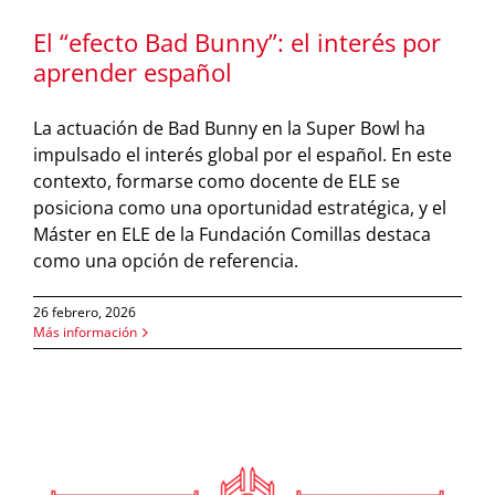
El “efecto Bad Bunny”: el interés por
aprender español
La actuación de Bad Bunny en la Super Bowl ha
impulsado el interés global por el español. En este
contexto, formarse como docente de ELE se
posiciona como una oportunidad estratégica, y el
Máster en ELE de la Fundación Comillas destaca
como una opción de referencia.
26 febrero, 2026
Más información