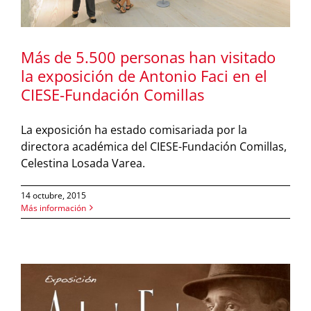
Más de 5.500 personas han visitado
la exposición de Antonio Faci en el
CIESE-Fundación Comillas
La exposición ha estado comisariada por la
directora académica del CIESE-Fundación Comillas,
Celestina Losada Varea.
14 octubre, 2015
Más información