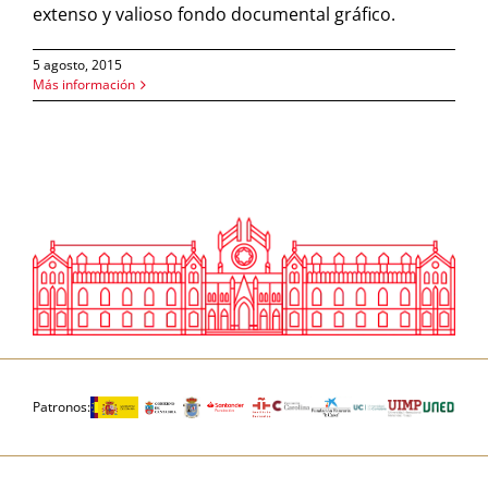
extenso y valioso fondo documental gráfico.
5 agosto, 2015
Más información
Patronos: