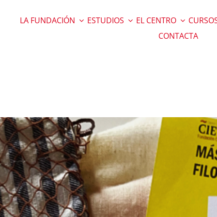
LA FUNDACIÓN
ESTUDIOS
EL CENTRO
CURSOS
CONTACTA