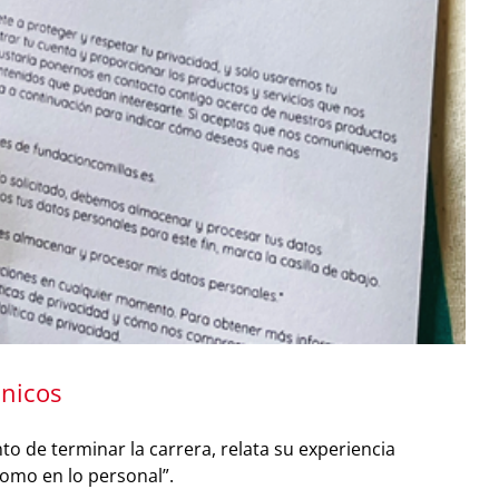
ánicos
o de terminar la carrera, relata su experiencia
como en lo personal”.