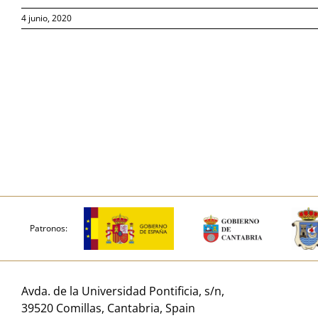
4 junio, 2020
Patronos:
Avda. de la Universidad Pontificia, s/n,
39520 Comillas, Cantabria, Spain