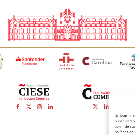
Utilizamos c
publicidad r
partir de s
políticas de