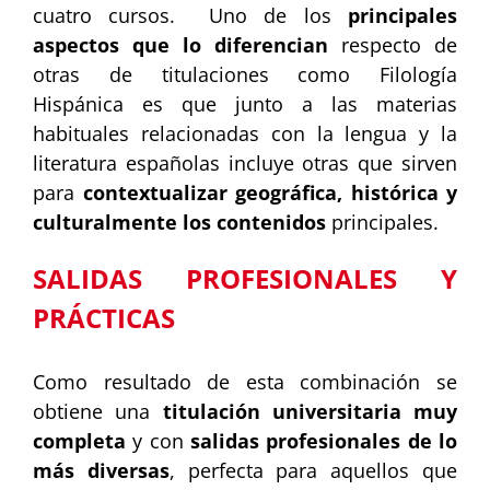
cuatro cursos. Uno de los
principales
aspectos que
lo diferencian
respecto de
otras de titulaciones como Filología
Hispánica es que junto a las materias
habituales relacionadas con la lengua y la
literatura españolas incluye otras que sirven
para
contextualizar geográfica, histórica y
culturalmente los contenidos
principales.
SALIDAS PROFESIONALES Y
PRÁCTICAS
Como resultado de esta combinación se
obtiene una
titulación universitaria muy
completa
y con
salidas profesionales de lo
más diversas
, perfecta para aquellos que