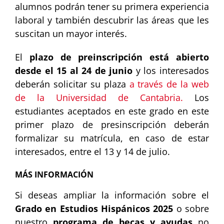
alumnos podrán tener su primera experiencia
laboral y también descubrir las áreas que les
suscitan un mayor interés.
El
plazo de preinscripción está abierto
desde el 15 al 24 de junio
y los interesados
deberán solicitar su plaza
a través de la web
de la Universidad de Cantabria.
Los
estudiantes aceptados en este grado en este
primer plazo de presinscripción deberán
formalizar su matrícula, en caso de estar
interesados, entre el 13 y 14 de julio.
MÁS INFORMACIÓN
Si deseas ampliar la información sobre el
Grado en Estudios Hispánicos 2025
o sobre
nuestro
programa de becas y ayudas
no