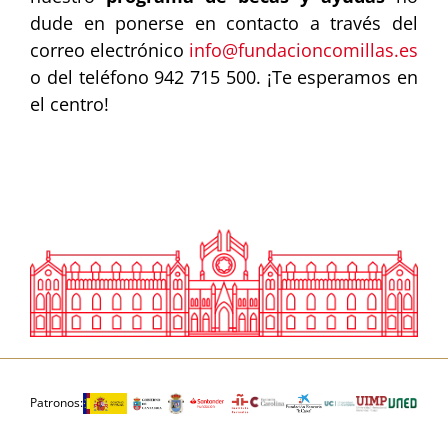
dude en ponerse en contacto a través del
correo electrónico
info@fundacioncomillas.es
o del teléfono 942 715 500. ¡Te esperamos en
el centro!
Patronos: