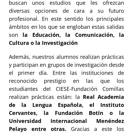
buscan unos estudios que les ofrezcan
diversas opciones de cara a su futuro
profesional. En este sentido los principales
ámbitos en los que se engloban estas salidas
son
la Educación, la Comunicación, la
Cultura o la Investigación
Además, nuestros alumnos realizan prácticas
y participan en grupos de investigación desde
el primer día. Entre las instituciones de
reconocido prestigio en las que los
estudiantes del CIESE-Fundación Comillas
realizan prácticas están: la
Real Academia
de la Lengua Española, el Instituto
Cervantes, la Fundación Botín o la
Universidad Internacional Menéndez
Pelayo entre otras.
Gracias a este los