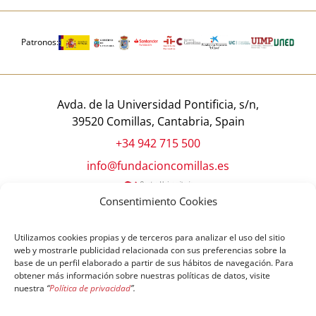
Patronos:
Avda. de la Universidad Pontificia, s/n,
39520 Comillas, Cantabria, Spain
+34 942 715 500
info@fundacioncomillas.es
Consentimiento Cookies
Utilizamos cookies propias y de terceros para analizar el uso del sitio
web y mostrarle publicidad relacionada con sus preferencias sobre la
base de un perfil elaborado a partir de sus hábitos de navegación. Para
obtener más información sobre nuestras políticas de datos, visite
nuestra
“
Política de privacidad
”.