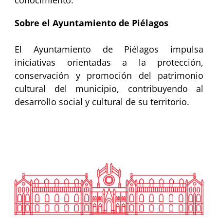
Sobre el Ayuntamiento de Piélagos
El Ayuntamiento de Piélagos impulsa
iniciativas orientadas a la protección,
conservación y promoción del patrimonio
cultural del municipio, contribuyendo al
desarrollo social y cultural de su territorio.