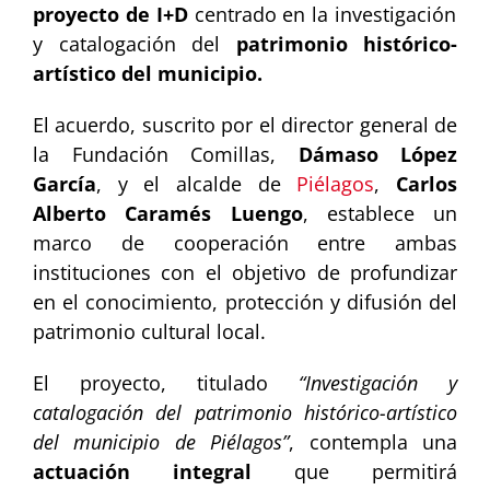
proyecto de I+D
centrado en la investigación
y catalogación del
patrimonio histórico-
artístico del municipio.
El acuerdo, suscrito por el director general de
la Fundación Comillas,
Dámaso López
García
, y el alcalde de
Piélagos
,
Carlos
Alberto Caramés Luengo
, establece un
marco de cooperación entre ambas
instituciones con el objetivo de profundizar
en el conocimiento, protección y difusión del
patrimonio cultural local.
El proyecto, titulado
“Investigación y
catalogación del patrimonio histórico-artístico
del municipio de Piélagos”
, contempla una
actuación integral
que permitirá