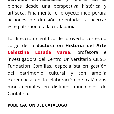
bienes desde una perspectiva histórica y
artística. Finalmente, el proyecto incorporará
acciones de difusión orientadas a acercar
este patrimonio a la ciudadanía.
La dirección científica del proyecto correrá a
cargo de la
doctora en Historia del Arte
Celestina Losada Varea
, profesora e
investigadora del Centro Universitario CIESE-
Fundación Comillas, especialista en gestión
del patrimonio cultural y con amplia
experiencia en la elaboración de catálogos
monumentales en distintos municipios de
Cantabria.
PUBLICACIÓN DEL CATÁLOGO