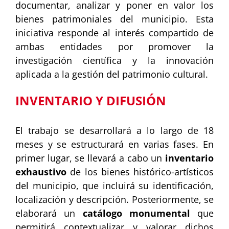
documentar, analizar y poner en valor los
bienes patrimoniales del municipio. Esta
iniciativa responde al interés compartido de
ambas entidades por promover la
investigación científica y la innovación
aplicada a la gestión del patrimonio cultural.
INVENTARIO Y DIFUSIÓN
El trabajo se desarrollará a lo largo de 18
meses y se estructurará en varias fases. En
primer lugar, se llevará a cabo un
inventario
exhaustivo
de los bienes histórico-artísticos
del municipio, que incluirá su identificación,
localización y descripción. Posteriormente, se
elaborará un
catálogo monumental
que
permitirá contextualizar y valorar dichos