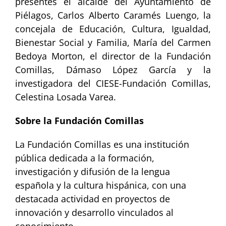
presentes el alcalde del Ayuntamiento de
Piélagos, Carlos Alberto Caramés Luengo, la
concejala de Educación, Cultura, Igualdad,
Bienestar Social y Familia, María del Carmen
Bedoya Morton, el director de la Fundación
Comillas, Dámaso López García y la
investigadora del CIESE-Fundación Comillas,
Celestina Losada Varea.
Sobre la Fundación Comillas
La Fundación Comillas es una institución
pública dedicada a la formación,
investigación y difusión de la lengua
española y la cultura hispánica, con una
destacada actividad en proyectos de
innovación y desarrollo vinculados al
conocimiento.