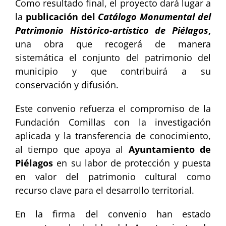
Como resultado final, el proyecto dará lugar a
la
publicación del
Catálogo Monumental del
Patrimonio Histórico-artístico de Piélagos
,
una obra que recogerá de manera
sistemática el conjunto del patrimonio del
municipio y que contribuirá a su
conservación y difusión.
Este convenio refuerza el compromiso de la
Fundación Comillas con la investigación
aplicada y la transferencia de conocimiento,
al tiempo que apoya al
Ayuntamiento de
Piélagos
en su labor de protección y puesta
en valor del patrimonio cultural como
recurso clave para el desarrollo territorial.
En la firma del convenio han estado