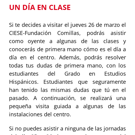
UN DÍA EN CLASE
Si te decides a visitar el jueves 26 de marzo el
CIESE-Fundación Comillas, podrás asistir
como oyente a algunas de las clases y
conocerás de primera mano cómo es el día a
día en el centro. Además, podrás resolver
todas tus dudas de primera mano, con los
estudiantes del Grado en Estudios
Hispánicos. Estudiantes que seguramente
han tenido las mismas dudas que tú en el
pasado. A continuación, se realizará una
pequeña visita guiada a algunas de las
instalaciones del centro.
Si no puedes asistir a ninguna de las jornadas