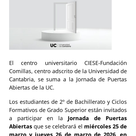
El centro universitario CIESE-Fundación
Comillas, centro adscrito de la Universidad de
Cantabria, se suma a la Jornada de Puertas
Abiertas de la UC.
Los estudiantes de 2º de Bachillerato y Ciclos
Formativos de Grado Superior están invitados
a participar en la
Jornada de Puertas
Abiertas
que se celebrará el
miércoles 25 de
marzo y jueves 26 de marzo de 2026, en