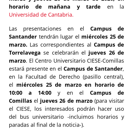
horario de mañana y tarde
en la
Universidad de Cantabria.
Las presentaciones en el
Campus de
Santander
tendrán lugar el
miércoles 25 de
marzo.
Las correspondientes al
Campus de
Torrelavega
se celebrarán el
jueves 26 de
marzo
. El Centro Universitario CIESE-Comillas
estará presente en el
Campus de Santander
,
en la Facultad de Derecho (pasillo central),
el
miércoles 25 de marzo en horario de
10:00 a 14:00
y en el
Campus de
Comillas
el
jueves 26 de marzo
(para visitar
el CIESE, los interesados podrán hacer uso
del bus universitario -incluimos horarios y
paradas al final de la noticia-).