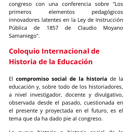
congreso con una conferencia sobre “Los
primeros elementos pedagógicos
innovadores latentes en la Ley de Instrucción
Pública de 1857 de Claudio Moyano
Samaniego”.
Coloquio Internacional de
Historia de la Educación
El
compromiso social de la historia
de la
educación y, sobre todo de los historiadores,
a nivel investigador, docente y divulgativo,
observada desde el pasado, cuestionada en
el presente y proyectada en el futuro, es el
tema que da ha dado pie al congreso.