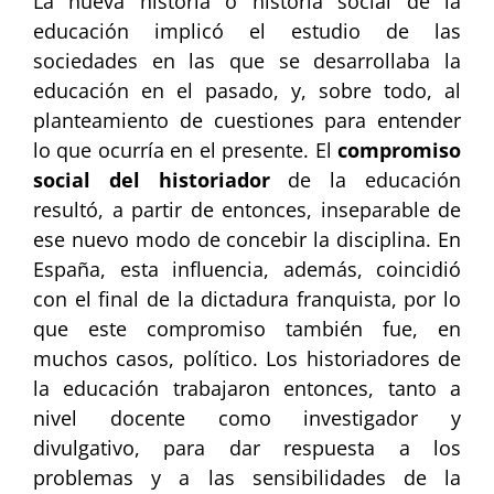
La nueva historia o historia social de la
educación implicó el estudio de las
sociedades en las que se desarrollaba la
educación en el pasado, y, sobre todo, al
planteamiento de cuestiones para entender
lo que ocurría en el presente. El
compromiso
social del historiador
de la educación
resultó, a partir de entonces, inseparable de
ese nuevo modo de concebir la disciplina. En
España, esta influencia, además, coincidió
con el final de la dictadura franquista, por lo
que este compromiso también fue, en
muchos casos, político. Los historiadores de
la educación trabajaron entonces, tanto a
nivel docente como investigador y
divulgativo, para dar respuesta a los
problemas y a las sensibilidades de la