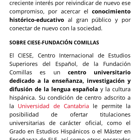
creciente interés por reivindicar de nuevo ese
compromiso, por acercar el
conocimiento
histórico-educativo
al gran público y por
conectar de nuevo con la sociedad.
SOBRE CIESE-FUNDACIÓN COMILLAS
El CIESE, Centro Internacional de Estudios
Superiores del Español, de la Fundación
Comillas es un
centro universitario
dedicado a la enseñanza, investigación y
difusión de la lengua española
y la cultura
hispánica. Su condición de centro adscrito a
la
Universidad de Cantabria
le permite la
posibilidad de ofertar titulaciones
universitarias de carácter oficial, como el
Grado en Estudios Hispánicos o el Máster en
Enseñanza de ELE, así como otros posgrados