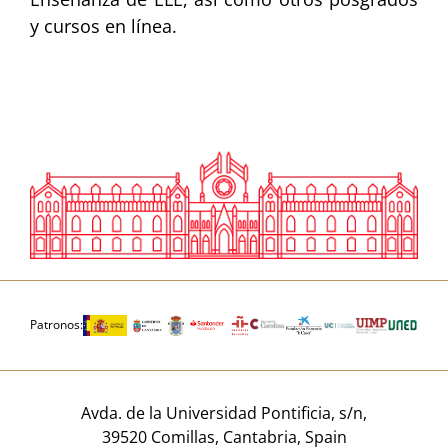
y cursos en línea.
Patronos:
Avda. de la Universidad Pontificia, s/n,
39520 Comillas, Cantabria, Spain