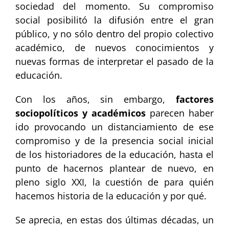
sociedad del momento. Su compromiso
social posibilitó la difusión entre el gran
público, y no sólo dentro del propio colectivo
académico, de nuevos conocimientos y
nuevas formas de interpretar el pasado de la
educación.
Con los años, sin embargo,
factores
sociopolíticos y académicos
parecen haber
ido provocando un distanciamiento de ese
compromiso y de la presencia social inicial
de los historiadores de la educación, hasta el
punto de hacernos plantear de nuevo, en
pleno siglo XXI, la cuestión de para quién
hacemos historia de la educación y por qué.
Se aprecia, en estas dos últimas décadas, un