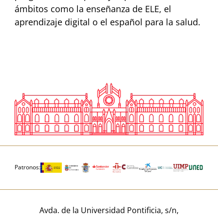
ámbitos como la enseñanza de ELE, el
aprendizaje digital o el español para la salud.
Patronos:
Avda. de la Universidad Pontificia, s/n,