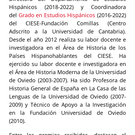
Hispánicos (2018-2022) y Coordinadora
del
Grado en Estudios Hispánicos
(2016-2022)
del CIESE-Fundación Comillas (Centro
Adscrito a la Universidad de Cantabria).
Desde el año 2012 realiza su labor docente e
investigadora en el Área de Historia de los
Países Hispanohablantes del CIESE. Ha
ejercido su labor docente e investigadora en
el Área de Historia Moderna de la Universidad
de Oviedo (2003-2007). Ha sido Profesora de
Historia General de España en La Casa de las
Lenguas de la Universidad de Oviedo (2007-
2009) y Técnico de Apoyo a la Investigación
en la Fundación Universidad de Oviedo
(2010).
Entre los premios recibidos, destacan el