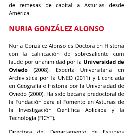
de remesas de capital a Asturias desde
América.
NURIA GONZÁLEZ ALONSO
Nuria González Alonso es Doctora en Historia
con la calificación de sobresaliente cum
laude por unanimidad por la
Universidad de
Oviedo
(2008). Experta Universitaria en
Archivística por la UNED (2011) y Licenciada
en Geografía e Historia por la Universidad de
Oviedo (2000). Ha sido becaria predoctoral de
la Fundación para el Fomento en Asturias de
la Investigación Científica Aplicada y la
Tecnología (FICYT).
Directora del Departamento de Estudios