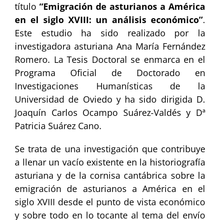
título
“Emigración de asturianos a América
en el siglo XVIII: un análisis económico”
.
Este estudio ha sido realizado por la
investigadora asturiana Ana María Fernández
Romero. La Tesis Doctoral se enmarca en el
Programa Oficial de Doctorado en
Investigaciones Humanísticas de la
Universidad de Oviedo y ha sido dirigida D.
Joaquín Carlos Ocampo Suárez-Valdés y Dª
Patricia Suárez Cano.
Se trata de una investigación que contribuye
a llenar un vacío existente en la historiografía
asturiana y de la cornisa cantábrica sobre la
emigración de asturianos a América en el
siglo XVIII desde el punto de vista económico
y sobre todo en lo tocante al tema del envío