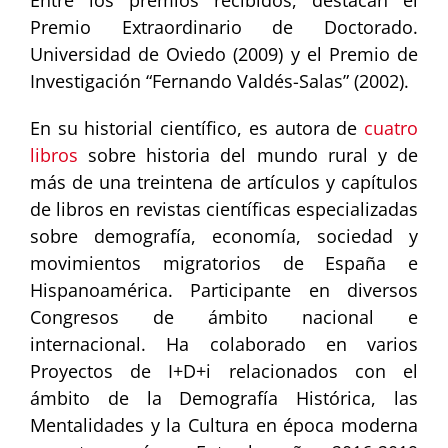
Premio Extraordinario de Doctorado.
Universidad de Oviedo (2009) y el Premio de
Investigación “Fernando Valdés-Salas” (2002).
En su historial científico, es autora de
cuatro
libros
sobre historia del mundo rural y de
más de una treintena de artículos y capítulos
de libros en revistas científicas especializadas
sobre demografía, economía, sociedad y
movimientos migratorios de España e
Hispanoamérica. Participante en diversos
Congresos de ámbito nacional e
internacional. Ha colaborado en varios
Proyectos de I+D+i relacionados con el
ámbito de la Demografía Histórica, las
Mentalidades y la Cultura en época moderna