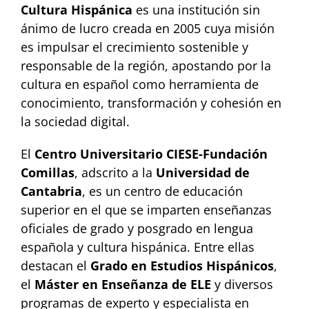
Cultura Hispánica
es una institución sin
ánimo de lucro creada en 2005 cuya misión
es impulsar el crecimiento sostenible y
responsable de la región, apostando por la
cultura en español como herramienta de
conocimiento, transformación y cohesión en
la sociedad digital.
El
Centro Universitario CIESE-Fundación
Comillas
, adscrito a la
Universidad de
Cantabria
, es un centro de educación
superior en el que se imparten enseñanzas
oficiales de grado y posgrado en lengua
española y cultura hispánica. Entre ellas
destacan el
Grado en Estudios Hispánicos
,
el
Máster en Enseñanza de ELE
y diversos
programas de experto y especialista en