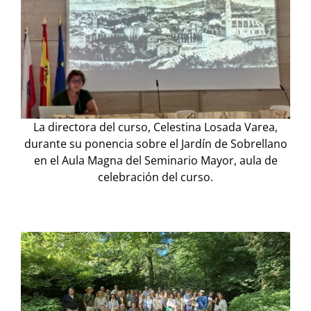
La directora del curso, Celestina Losada Varea,
durante su ponencia sobre el Jardín de Sobrellano
en el Aula Magna del Seminario Mayor, aula de
celebración del curso.