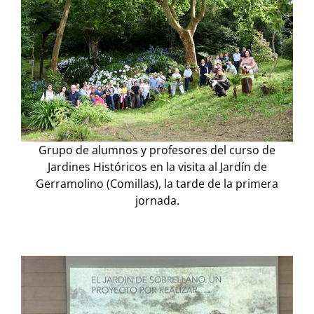
Grupo de alumnos y profesores del curso de
Jardines Históricos en la visita al Jardín de
Gerramolino (Comillas), la tarde de la primera
jornada.