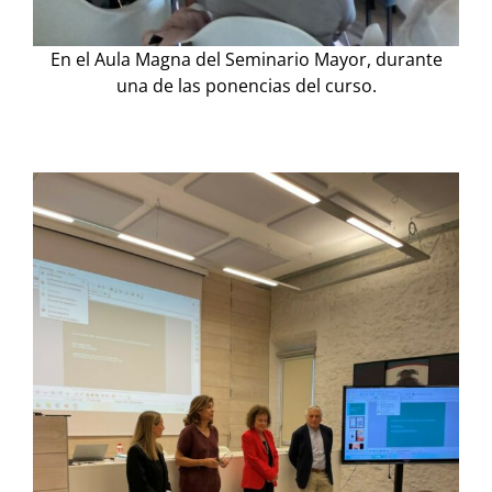
En el Aula Magna del Seminario Mayor, durante
una de las ponencias del curso.