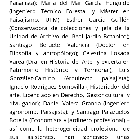
Paisajista); María del Mar García Herguido
(Ingeniero Técnico Forestal y Máster en
Paisajismo, UPM); Esther García Guillén
(Conservadora de colecciones y jefa de la
Unidad de Archivo del Real Jardín Botánico);
Santiago Beruete Valencia (Doctor en
Filosofía y antropólogo); Celestina Losada
Varea (Dra. en Historia del Arte y experta en
Patrimonio Histórico y Territorial); Luis
González-Camino (Arquitecto paisajista);
Ignacio Rodríguez Somovilla ( Historiador del
arte, Licenciado en Derecho, Gestor cultural y
divulgador); Daniel Valera Granda (Ingeniero
agrónomo. Paisajista); y Santiago Palazuelos
Botella (Economista y Jardinero profesional) –
así como la heterogeneidad profesional de
sus asistentes, han generado unas