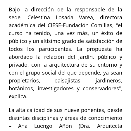
Bajo la dirección de la responsable de la
sede, Celestina Losada Varea, directora
académica del CIESE-Fundación Comillas, “el
curso ha tenido, una vez más, un éxito de
público y un altísimo grado de satisfacción de
todos los participantes. La propuesta ha
abordado la relación del jardín, público y
privado, con la arquitectura de su entorno y
con el grupo social del que depende, ya sean
propietarios, paisajistas, jardineros,
botánicos, investigadores y conservadores”,
explica.
La alta calidad de sus nueve ponentes, desde
distintas disciplinas y áreas de conocimiento
– Ana Luengo Añón (Dra. Arquitecta