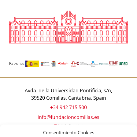
Patronos:
Avda. de la Universidad Pontificia, s/n,
39520 Comillas, Cantabria, Spain
+34 942 715 500
info@fundacioncomillas.es
Consentimiento Cookies