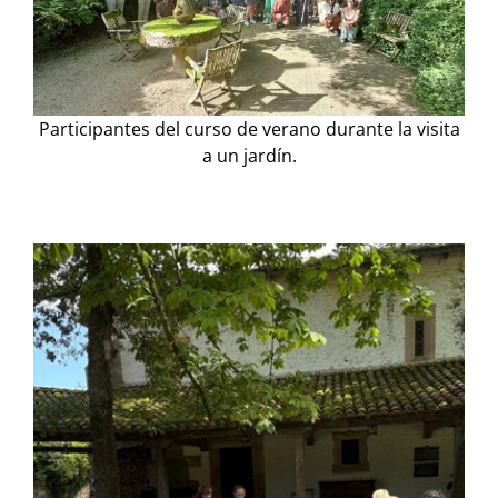
Participantes del curso de verano durante la visita
a un jardín.