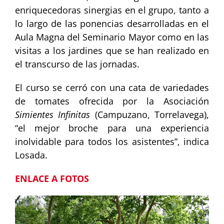
enriquecedoras sinergias en el grupo, tanto a
lo largo de las ponencias desarrolladas en el
Aula Magna del Seminario Mayor como en las
visitas a los jardines que se han realizado en
el transcurso de las jornadas.
El curso se cerró con una cata de variedades
de tomates ofrecida por la Asociación
Simientes Infinitas
(Campuzano, Torrelavega),
“el mejor broche para una experiencia
inolvidable para todos los asistentes”, indica
Losada.
ENLACE A FOTOS