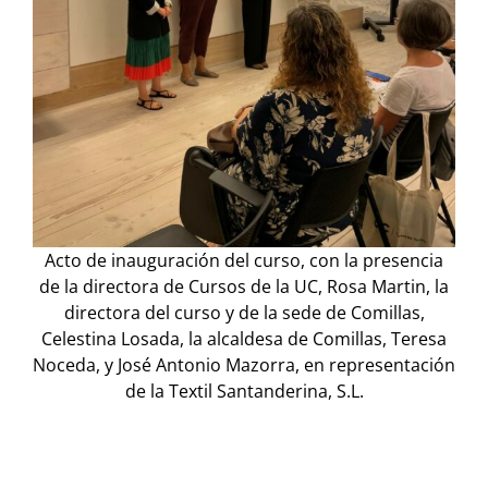
Acto de inauguración del curso, con la presencia
de la directora de Cursos de la UC, Rosa Martin, la
directora del curso y de la sede de Comillas,
Celestina Losada, la alcaldesa de Comillas, Teresa
Noceda, y José Antonio Mazorra, en representación
de la Textil Santanderina, S.L.