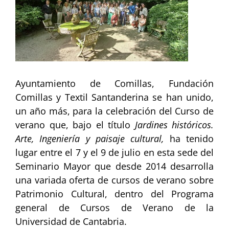
grande
Ayuntamiento de Comillas, Fundación
Comillas y Textil Santanderina se han unido,
un año más, para la celebración del Curso de
verano que, bajo el título
Jardines históricos.
Arte, Ingeniería y paisaje cultural,
ha tenido
lugar entre el 7 y el 9 de julio en esta sede del
Seminario Mayor que desde 2014 desarrolla
una variada oferta de cursos de verano sobre
Patrimonio Cultural, dentro del Programa
general de Cursos de Verano de la
Universidad de Cantabria.