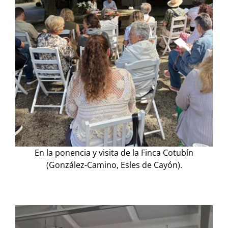
En la ponencia y visita de la Finca Cotubín
(González-Camino, Esles de Cayón).