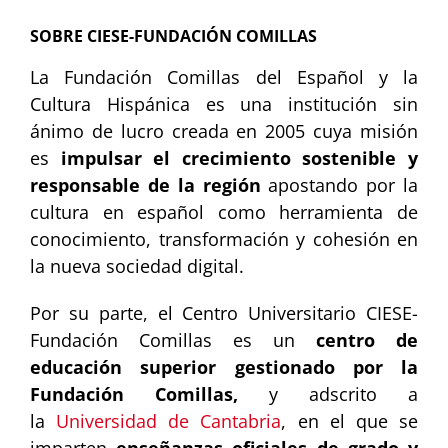
SOBRE CIESE-FUNDACIÓN COMILLAS
La Fundación Comillas del Español y la
Cultura Hispánica es una institución sin
ánimo de lucro creada en 2005 cuya misión
es
impulsar el crecimiento sostenible y
responsable de la región
apostando por la
cultura en español como herramienta de
conocimiento, transformación y cohesión en
la nueva sociedad digital.
Por su parte, el Centro Universitario CIESE-
Fundación Comillas es un
centro de
educación superior gestionado por la
Fundación Comillas,
y adscrito a
la
Universidad de Cantabria
, en el que se
imparten
enseñanzas oficiales de grado y