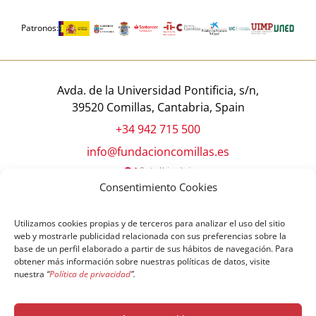
Patronos:
Avda. de la Universidad Pontificia, s/n,
39520 Comillas, Cantabria, Spain
+34 942 715 500
info@fundacioncomillas.es
Consentimiento Cookies
Utilizamos cookies propias y de terceros para analizar el uso del sitio
web y mostrarle publicidad relacionada con sus preferencias sobre la
base de un perfil elaborado a partir de sus hábitos de navegación. Para
obtener más información sobre nuestras políticas de datos, visite
nuestra
“
Política de privacidad
”.
© Copyright Fundación Comillas