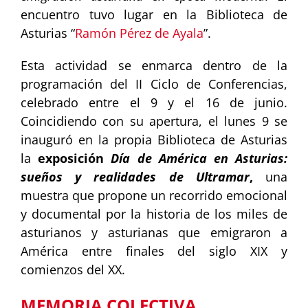
encuentro tuvo lugar en la Biblioteca de
Asturias “
Ramón Pérez de Ayala
”.
Esta actividad se enmarca dentro de la
programación del II Ciclo de Conferencias,
celebrado entre el 9 y el 16 de junio.
Coincidiendo con su apertura, el lunes 9 se
inauguró en la propia Biblioteca de Asturias
la
exposición
Día de América en Asturias:
sueños y realidades de Ultramar
,
una
muestra que propone un recorrido emocional
y documental por la historia de los miles de
asturianos y asturianas que emigraron a
América entre finales del siglo XIX y
comienzos del XX.
MEMORIA COLECTIVA