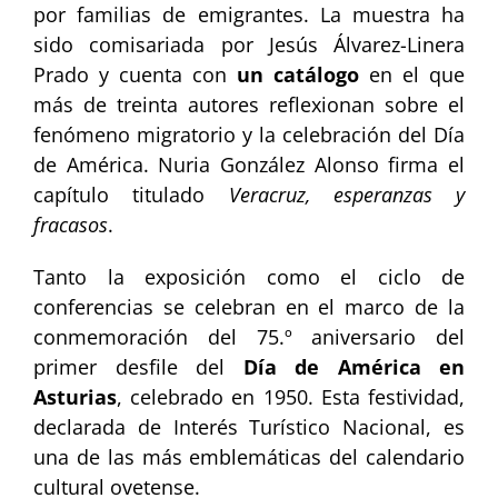
por familias de emigrantes. La muestra ha
sido comisariada por Jesús Álvarez-Linera
Prado y cuenta con
un catálogo
en el que
más de treinta autores reflexionan sobre el
fenómeno migratorio y la celebración del Día
de América. Nuria González Alonso firma el
capítulo titulado
Veracruz, esperanzas y
fracasos
.
Tanto la exposición como el ciclo de
conferencias se celebran en el marco de la
conmemoración del 75.º aniversario del
primer desfile del
Día de América en
Asturias
, celebrado en 1950. Esta festividad,
declarada de Interés Turístico Nacional, es
una de las más emblemáticas del calendario
cultural ovetense.