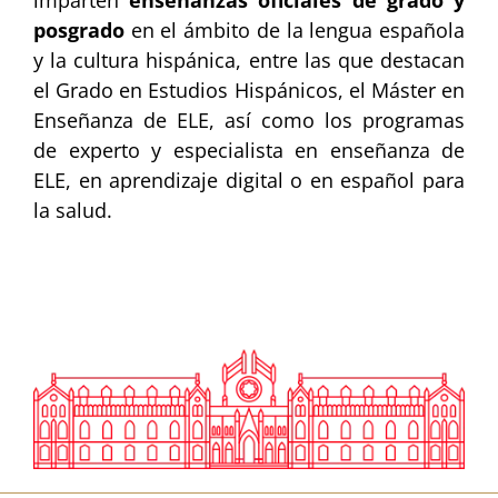
posgrado
en el ámbito de la lengua española
y la cultura hispánica, entre las que destacan
el Grado en Estudios Hispánicos, el Máster en
Enseñanza de ELE, así como los programas
de experto y especialista en enseñanza de
ELE, en aprendizaje digital o en español para
la salud.