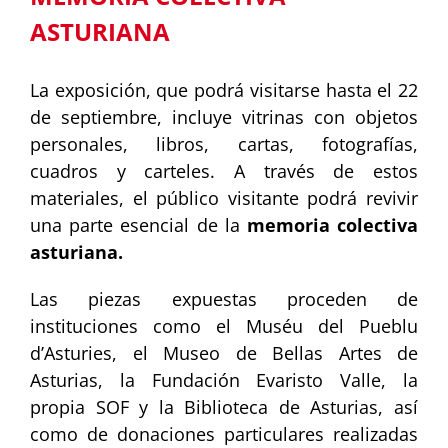
ASTURIANA
La exposición, que podrá visitarse hasta el 22
de septiembre, incluye vitrinas con objetos
personales, libros, cartas, fotografías,
cuadros y carteles. A través de estos
materiales, el público visitante podrá revivir
una parte esencial de la
memoria colectiva
asturiana.
Las piezas expuestas proceden de
instituciones como el Muséu del Pueblu
d’Asturies, el Museo de Bellas Artes de
Asturias, la Fundación Evaristo Valle, la
propia SOF y la Biblioteca de Asturias, así
como de donaciones particulares realizadas