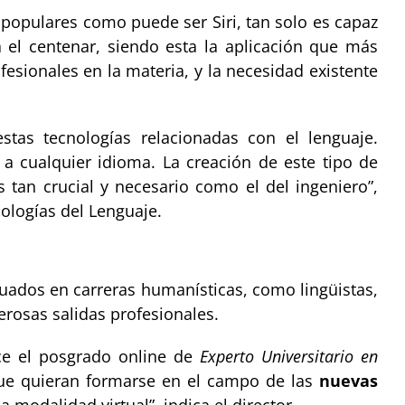
 populares como puede ser Siri, tan solo es capaz
el centenar, siendo esta la aplicación que más
fesionales en la materia, y la necesidad existente
stas tecnologías relacionadas con el lenguaje.
a cualquier idioma. La creación de este tipo de
s tan crucial y necesario como el del ingeniero”,
nologías del Lenguaje.
uados en carreras humanísticas, como lingüistas,
rosas salidas profesionales.
ece el posgrado online de
Experto Universitario en
que quieran formarse en el campo de las
nuevas