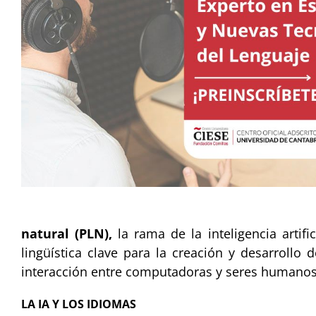
natural (PLN),
la rama de la inteligencia artif
lingüística clave para la creación y desarrollo
interacción entre computadoras y seres humanos
LA IA Y LOS IDIOMAS