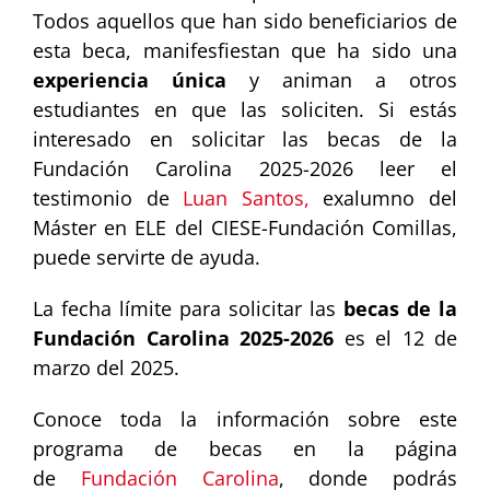
Todos aquellos que han sido beneficiarios de
esta beca, manifesfiestan que ha sido una
experiencia única
y animan a otros
estudiantes en que las soliciten. Si estás
interesado en solicitar las becas de la
Fundación Carolina 2025-2026 leer el
testimonio de
Luan Santos,
exalumno del
Máster en ELE del CIESE-Fundación Comillas,
puede servirte de ayuda.
La fecha límite para solicitar las
becas de la
Fundación Carolina 2025-2026
es el 12 de
marzo del 2025.
Conoce toda la información sobre este
programa de becas en la página
de
Fundación Carolina
, donde podrás