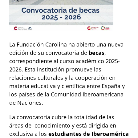
La Fundación Carolina ha abierto una nueva
edición de su convocatoria de
becas
,
correspondiente al curso académico 2025-
2026. Esta institución promueve las
relaciones culturales y la cooperación en
materia educativa y científica entre España y
los países de la Comunidad Iberoamericana
de Naciones.
La convocatoria cubre la totalidad de las
áreas del conocimiento y está dirigida en
exclusiva a los
estudiantes de Iberoamérica