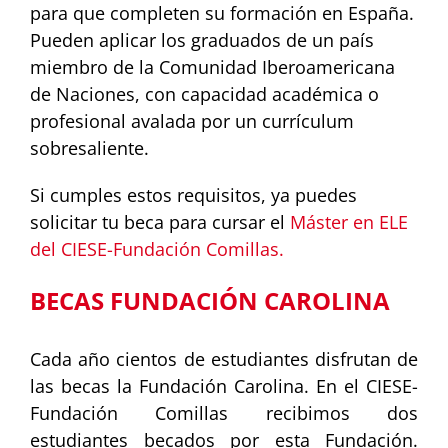
para que completen su formación en España.
Pueden aplicar los graduados de un país
miembro de la Comunidad Iberoamericana
de Naciones, con capacidad académica o
profesional avalada por un currículum
sobresaliente.
Si cumples estos requisitos, ya puedes
solicitar tu beca para cursar el
Máster en ELE
del CIESE-Fundación Comillas.
BECAS FUNDACIÓN CAROLINA
Cada año cientos de estudiantes disfrutan de
las becas la Fundación Carolina. En el CIESE-
Fundación Comillas recibimos dos
estudiantes becados por esta Fundación.