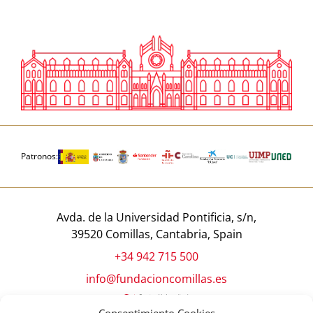
Patronos:
Avda. de la Universidad Pontificia, s/n,
39520 Comillas, Cantabria, Spain
+34 942 715 500
info@fundacioncomillas.es