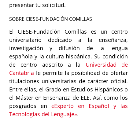
presentar tu solicitud.
SOBRE CIESE-FUNDACIÓN COMILLAS
El CIESE-Fundación Comillas es un centro
universitario dedicado a la enseñanza,
investigación y difusión de la lengua
española y la cultura hispánica. Su condición
de centro adscrito a la
Universidad de
Cantabria
le permite la posibilidad de ofertar
titulaciones universitarias de carácter oficial.
Entre ellas, el Grado en Estudios Hispánicos o
el Máster en Enseñanza de ELE. Así, como los
posgrados en
«Experto en Español y las
Tecnologías del Lenguaje»
.