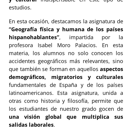
estudios.
En esta ocasión, destacamos la asignatura de
“Geografía física y humana de los países
hispanohablantes”
, impartida por la
profesora Isabel Moro Palacios. En esta
materia, los alumnos no solo conocen los
accidentes geográficos más relevantes, sino
que también se forman en aquellos
aspectos
demográficos, migratorios y culturales
fundamentales de España y de los países
latinoamericanos. Esta asignatura, unida a
otras como historia y filosofía, permite que
los estudiantes de nuestro grado gocen de
una visión global que multiplica sus
salidas laborales
.