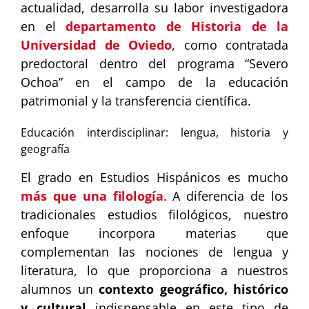
actualidad, desarrolla su labor investigadora
en el
departamento de Historia de la
Universidad de Oviedo
, como contratada
predoctoral dentro del programa “Severo
Ochoa” en el campo de la educación
patrimonial y la transferencia científica.
Educación interdisciplinar: lengua, historia y
geografía
El grado en Estudios Hispánicos es mucho
más que una filología
. A diferencia de los
tradicionales estudios filológicos, nuestro
enfoque incorpora materias que
complementan las nociones de lengua y
literatura, lo que proporciona a nuestros
alumnos un
contexto geográfico, histórico
y cultural
indispensable en este tipo de