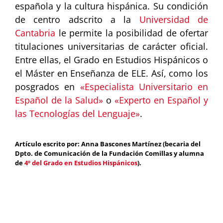
española y la cultura hispánica. Su condición
de centro adscrito a la
Universidad de
Cantabria
le permite la posibilidad de ofertar
titulaciones universitarias de carácter oficial.
Entre ellas, el Grado en Estudios Hispánicos o
el Máster en Enseñanza de ELE. Así, como los
posgrados en
«Especialista Universitario en
Español de la Salud»
o
«Experto en Español y
las Tecnologías del Lenguaje»
.
Artículo escrito por: Anna Bascones Martínez (becaria del
Dpto. de Comunicación de la Fundación Comillas y alumna
de
4º del Grado en Estudios Hispánicos
).