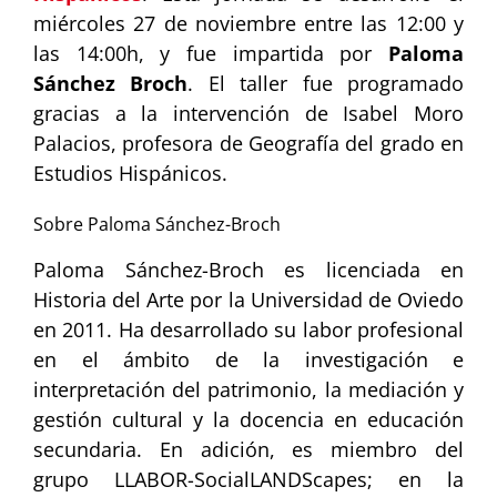
miércoles 27 de noviembre entre las 12:00 y
las 14:00h, y fue impartida por
Paloma
Sánchez Broch
. El taller fue programado
gracias a la intervención de Isabel Moro
Palacios, profesora de Geografía del grado en
Estudios Hispánicos.
Sobre Paloma Sánchez-Broch
Paloma Sánchez-Broch es licenciada en
Historia del Arte por la Universidad de Oviedo
en 2011. Ha desarrollado su labor profesional
en el ámbito de la investigación e
interpretación del patrimonio, la mediación y
gestión cultural y la docencia en educación
secundaria. En adición, es miembro del
grupo LLABOR-SocialLANDScapes; en la