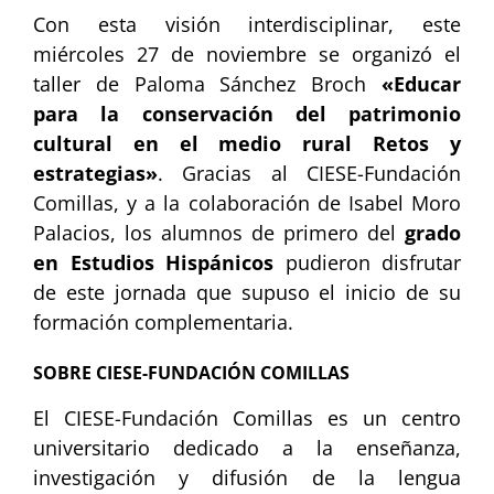
Con esta visión interdisciplinar, este
miércoles 27 de noviembre se organizó el
taller de Paloma Sánchez Broch
«Educar
para la conservación del patrimonio
cultural en el medio rural Retos y
estrategias»
. Gracias al CIESE-Fundación
Comillas, y a la colaboración de Isabel Moro
Palacios, los alumnos de primero del
grado
en Estudios Hispánicos
pudieron disfrutar
de este jornada que supuso el inicio de su
formación complementaria.
SOBRE CIESE-FUNDACIÓN COMILLAS
El CIESE-Fundación Comillas es un centro
universitario dedicado a la enseñanza,
investigación y difusión de la lengua