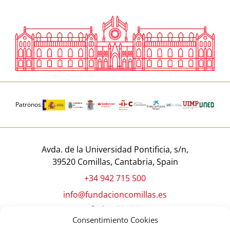
Patronos:
Avda. de la Universidad Pontificia, s/n,
39520 Comillas, Cantabria, Spain
+34 942 715 500
info@fundacioncomillas.es
Consentimiento Cookies