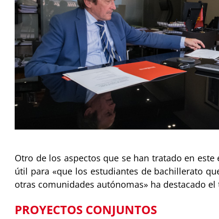
Otro de los aspectos que se han tratado en este 
útil para «que los estudiantes de bachillerato q
otras comunidades autónomas» ha destacado el t
PROYECTOS CONJUNTOS