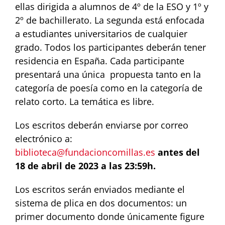
ellas dirigida a alumnos de 4º de la ESO y 1º y
2º de bachillerato. La segunda está enfocada
a estudiantes universitarios de cualquier
grado. Todos los participantes deberán tener
residencia en España. Cada participante
presentará una única propuesta tanto en la
categoría de poesía como en la categoría de
relato corto. La temática es libre.
Los escritos deberán enviarse por correo
electrónico a:
biblioteca@fundacioncomillas.es
antes del
18 de abril de 2023 a las 23:59h.
Los escritos serán enviados
mediante
el
sistema
de
plica
en
dos
documentos: un
primer documento donde únicamente figure