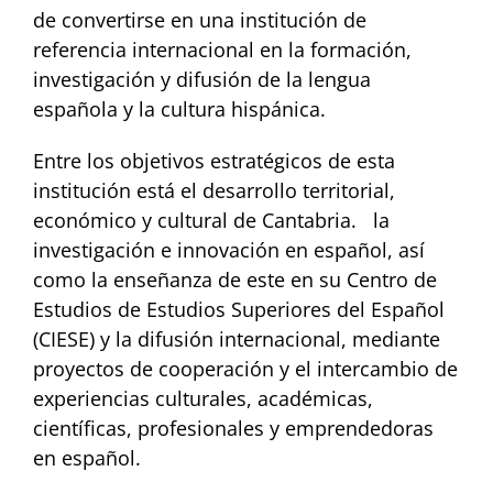
de convertirse en una institución de
referencia internacional en la formación,
investigación y difusión de la lengua
española y la cultura hispánica.
Entre los objetivos estratégicos de esta
institución está el desarrollo territorial,
económico y cultural de Cantabria. la
investigación e innovación en español, así
como la enseñanza de este en su Centro de
Estudios de Estudios Superiores del Español
(CIESE) y la difusión internacional, mediante
proyectos de cooperación y el intercambio de
experiencias culturales, académicas,
científicas, profesionales y emprendedoras
en español.