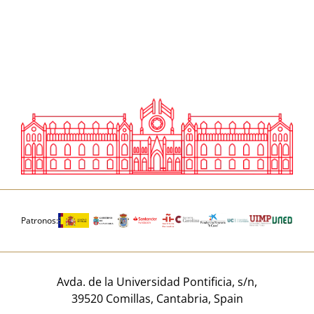
Patronos:
Avda. de la Universidad Pontificia, s/n,
39520 Comillas, Cantabria, Spain