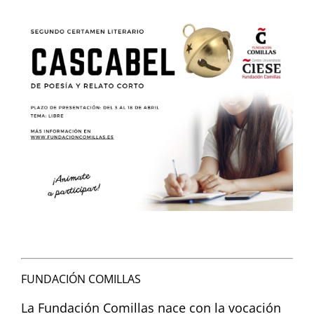
FUNDACIÓN COMILLAS
La Fundación Comillas nace con la vocación