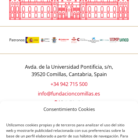
Patronos:
Avda. de la Universidad Pontificia, s/n,
39520 Comillas, Cantabria, Spain
+34 942 715 500
info@fundacioncomillas.es
Consentimiento Cookies
Utilizamos cookies propias y de terceros para analizar el uso del sitio
web y mostrarle publicidad relacionada con sus preferencias sobre la
base de un perfil elaborado a partir de sus hábitos de navegación. Para