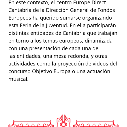
En este contexto, el centro Europe Direct
Cantabria de la Dirección General de Fondos
Europeos ha querido sumarse organizando
esta Feria de la Juventud. En ella participarán
distintas entidades de Cantabria que trabajan
en torno a los temas europeos, dinamizada
con una presentación de cada una de
las entidades, una mesa redonda, y otras
actividades como la proyección de videos del
concurso Objetivo Europa o una actuación
musical.