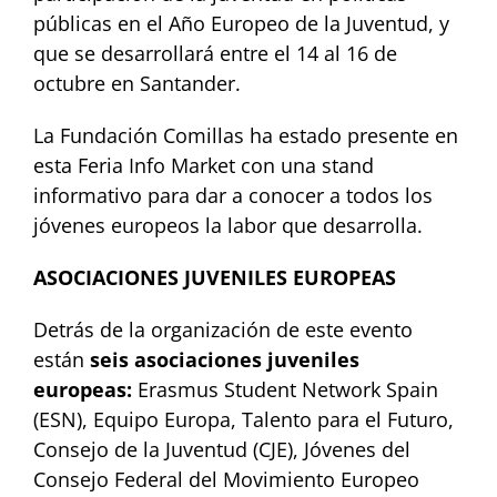
públicas en el Año Europeo de la Juventud, y
que se desarrollará entre el 14 al 16 de
octubre en Santander.
La Fundación Comillas ha estado presente en
esta Feria Info Market con una stand
informativo para dar a conocer a todos los
jóvenes europeos la labor que desarrolla.
ASOCIACIONES JUVENILES EUROPEAS
Detrás de la organización de este evento
están
seis asociaciones juveniles
europeas:
Erasmus Student Network Spain
(ESN), Equipo Europa, Talento para el Futuro,
Consejo de la Juventud (CJE), Jóvenes del
Consejo Federal del Movimiento Europeo