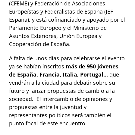
(CFEME) y Federación de Asociaciones
Europeístas y Federalistas de España (JEF
España), y está cofinanciado y apoyado por el
Parlamento Europeo y el Ministerio de
Asuntos Exteriores, Unión Europea y
Cooperación de España.
A falta de unos días para celebrarse el evento
ya se habían inscritos
más de 950 jóvenes
de España, Francia, Italia, Portugal…
que
vendrán a la ciudad para debatir sobre su
futuro y lanzar propuestas de cambio a la
sociedad. El intercambio de opiniones y
propuestas entre la juventud y
representantes políticos será también el
punto focal de este encuentro.