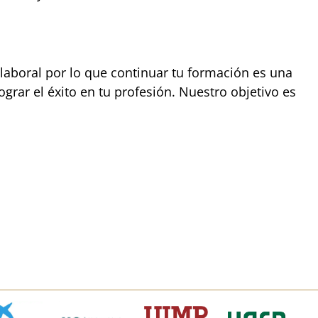
laboral por lo que continuar tu formación es una
ograr el éxito en tu profesión. Nuestro objetivo es