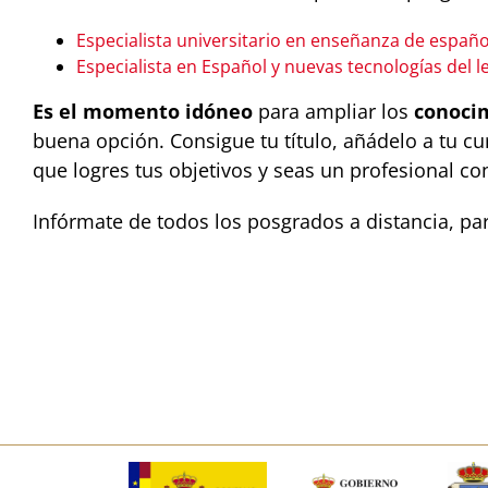
Especialista universitario en enseñanza de españo
Especialista en Español y nuevas tecnologías del 
Es el momento idóneo
para ampliar los
conoci
buena opción. Consigue tu título, añádelo a tu cur
que logres tus objetivos y seas un profesional con 
Infórmate de todos los posgrados a distancia, p