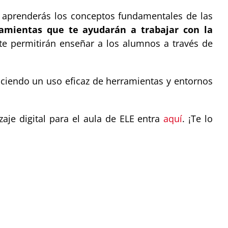
 aprenderás los conceptos fundamentales de las
amientas que te ayudarán a trabajar con la
e permitirán enseñar a los alumnos a través de
haciendo un uso eficaz de herramientas y entornos
aje digital para el aula de ELE entra
aquí
. ¡Te lo