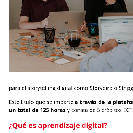
para el storytelling digital como Storybird o Stri
Este título que se imparte
a través de la plataf
un total de 125 horas
y consta de 5 créditos ECT
¿Qué es aprendizaje digital?