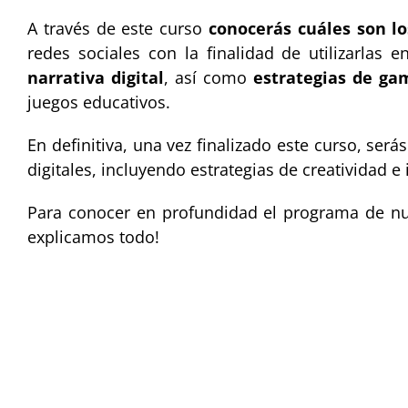
A través de este curso
conocerás cuáles son lo
redes sociales con la finalidad de utilizarlas
narrativa digital
, así como
estrategias de gam
juegos educativos.
En definitiva, una vez finalizado este curso, se
digitales, incluyendo estrategias de creatividad e
Para conocer en profundidad el programa de nues
explicamos todo!