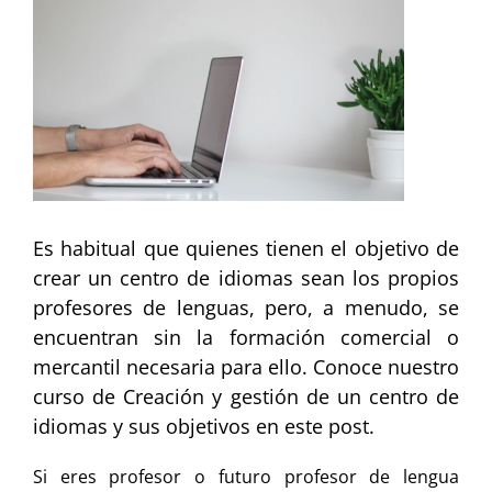
más
grande
Es habitual que quienes tienen el objetivo de
crear un centro de idiomas sean los propios
profesores de lenguas, pero, a menudo, se
encuentran sin la formación comercial o
mercantil necesaria para ello. Conoce nuestro
curso de Creación y gestión de un centro de
idiomas y sus objetivos en este post.
Si eres profesor o futuro profesor de lengua