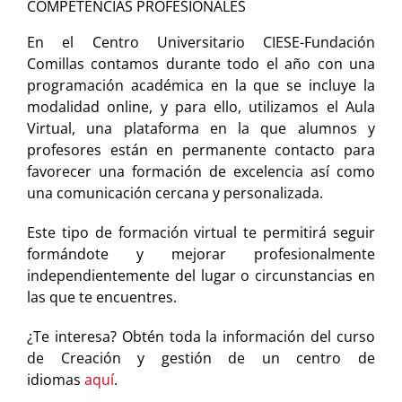
COMPETENCIAS PROFESIONALES
En el Centro Universitario CIESE-Fundación
Comillas contamos durante todo el año con una
programación académica en la que se incluye la
modalidad online, y para ello, utilizamos el Aula
Virtual, una plataforma en la que alumnos y
profesores están en permanente contacto para
favorecer una formación de excelencia así como
una comunicación cercana y personalizada.
Este tipo de formación virtual te permitirá seguir
formándote y mejorar profesionalmente
independientemente del lugar o circunstancias en
las que te encuentres.
¿Te interesa? Obtén toda la información del curso
de Creación y gestión de un centro de
idiomas
aquí
.