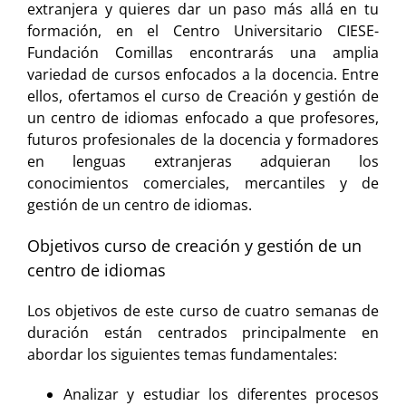
extranjera y quieres dar un paso más allá en tu
formación, en el Centro Universitario CIESE-
Fundación Comillas encontrarás una amplia
variedad de cursos enfocados a la docencia. Entre
ellos, ofertamos el curso de Creación y gestión de
un centro de idiomas enfocado a que profesores,
futuros profesionales de la docencia y formadores
en lenguas extranjeras adquieran los
conocimientos comerciales, mercantiles y de
gestión de un centro de idiomas.
Objetivos curso de creación y gestión de un
centro de idiomas
Los objetivos de este curso de cuatro semanas de
duración están centrados principalmente en
abordar los siguientes temas fundamentales:
Analizar y estudiar los diferentes procesos