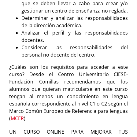
que se deben llevar a cabo para crear y/o
gestionar un centro de enseñanza no reglada.
Determinar y analizar las responsabilidades
de la dirección académica.
Analizar el perfil y las responsabilidades
docentes.
Considerar las responsabilidades del
personal no docente del centro.
¿Cuáles son los requisitos para acceder a este
curso? Desde el Centro Universitario CIESE-
Fundación Comillas recomendamos que los
alumnos que quieran matricularse en este curso
tengan al menos un conocimiento en lengua
española correspondiente al nivel C1 o C2 según el
Marco Común Europeo de Referencia para lenguas
(
MCER
).
UN CURSO ONLINE PARA MEJORAR TUS