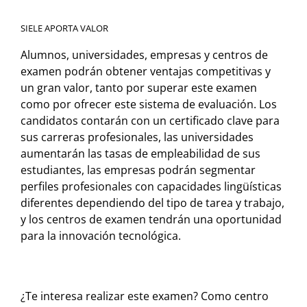
SIELE APORTA VALOR
Alumnos, universidades, empresas y centros de
examen podrán obtener ventajas competitivas y
un gran valor, tanto por superar este examen
como por ofrecer este sistema de evaluación. Los
candidatos contarán con un certificado clave para
sus carreras profesionales, las universidades
aumentarán las tasas de empleabilidad de sus
estudiantes, las empresas podrán segmentar
perfiles profesionales con capacidades lingüísticas
diferentes dependiendo del tipo de tarea y trabajo,
y los centros de examen tendrán una oportunidad
para la innovación tecnológica.
¿Te interesa realizar este examen? Como centro