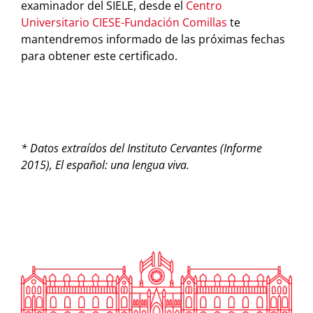
examinador del SIELE, desde el
Centro
Universitario CIESE-Fundación Comillas
te
mantendremos informado de las próximas fechas
para obtener este certificado.
* Datos extraídos del Instituto Cervantes (Informe
2015), El español: una lengua viva.