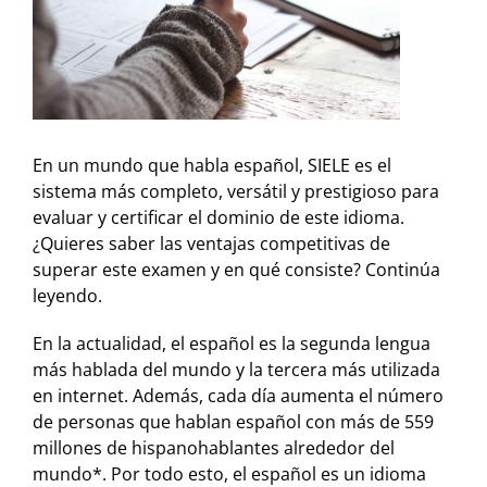
En un mundo que habla español, SIELE es el
sistema más completo, versátil y prestigioso para
evaluar y certificar el dominio de este idioma.
¿Quieres saber las ventajas competitivas de
superar este examen y en qué consiste? Continúa
leyendo.
En la actualidad, el español es la segunda lengua
más hablada del mundo y la tercera más utilizada
en internet. Además, cada día aumenta el número
de personas que hablan español con más de 559
millones de hispanohablantes alrededor del
mundo*. Por todo esto, el español es un idioma