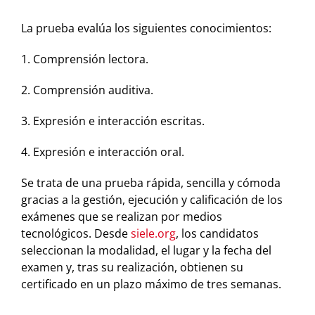
La prueba evalúa los siguientes conocimientos:
1. Comprensión lectora.
2. Comprensión auditiva.
3. Expresión e interacción escritas.
4. Expresión e interacción oral.
Se trata de una prueba rápida, sencilla y cómoda
gracias a la gestión, ejecución y calificación de los
exámenes que se realizan por medios
tecnológicos. Desde
siele.org
, los candidatos
seleccionan la modalidad, el lugar y la fecha del
examen y, tras su realización, obtienen su
certificado en un plazo máximo de tres semanas.