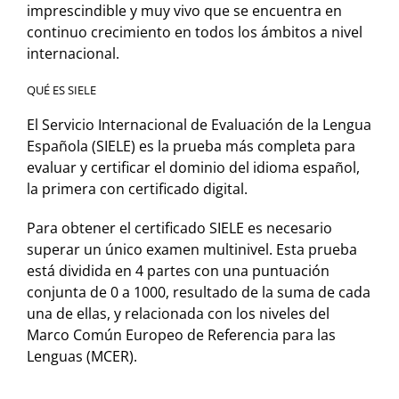
imprescindible y muy vivo que se encuentra en
continuo crecimiento en todos los ámbitos a nivel
internacional.
QUÉ ES SIELE
El Servicio Internacional de Evaluación de la Lengua
Española (SIELE) es la prueba más completa para
evaluar y certificar el dominio del idioma español,
la primera con certificado digital.
Para obtener el certificado SIELE es necesario
superar un único examen multinivel. Esta prueba
está dividida en 4 partes con una puntuación
conjunta de 0 a 1000, resultado de la suma de cada
una de ellas, y relacionada con los niveles del
Marco Común Europeo de Referencia para las
Lenguas (MCER).