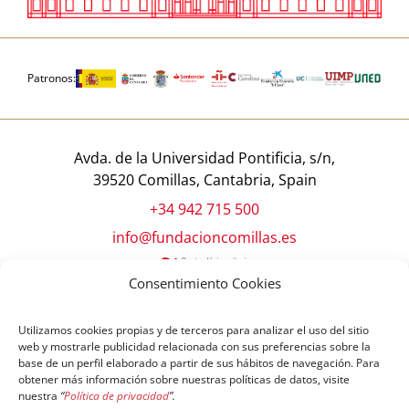
Patronos:
Avda. de la Universidad Pontificia, s/n,
39520 Comillas, Cantabria, Spain
+34 942 715 500
info@fundacioncomillas.es
Consentimiento Cookies
Utilizamos cookies propias y de terceros para analizar el uso del sitio
web y mostrarle publicidad relacionada con sus preferencias sobre la
base de un perfil elaborado a partir de sus hábitos de navegación. Para
obtener más información sobre nuestras políticas de datos, visite
nuestra
“
Política de privacidad
”.