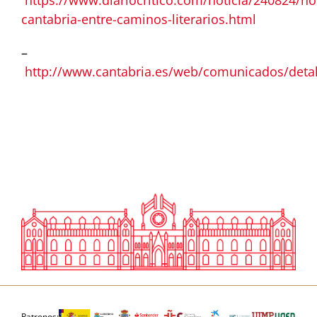
cantabria-entre-caminos-literarios.html
–
http://www.cantabria.es/web/comunicados/deta
Patronos: