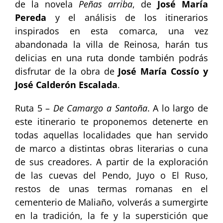
de la novela
Peñas arriba
, de
José María
Pereda
y el análisis de los itinerarios
inspirados en esta comarca, una vez
abandonada la villa de Reinosa, harán tus
delicias en una ruta donde también podrás
disfrutar de la obra de
José María Cossío y
José Calderón Escalada
.
Ruta 5 –
De Camargo a Santoña
. A lo largo de
este itinerario te proponemos detenerte en
todas aquellas localidades que han servido
de marco a distintas obras literarias o cuna
de sus creadores. A partir de la exploración
de las cuevas del Pendo, Juyo o El Ruso,
restos de unas termas romanas en el
cementerio de Maliaño, volverás a sumergirte
en la tradición, la fe y la superstición que