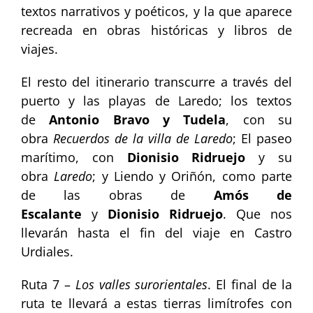
textos narrativos y poéticos, y la que aparece
recreada en obras históricas y libros de
viajes.
El resto del itinerario transcurre a través del
puerto y las playas de Laredo; los textos
de
Antonio Bravo y Tudela
, con su
obra
Recuerdos de la villa de Laredo
; El paseo
marítimo, con
Dionisio Ridruejo
y su
obra
Laredo
; y Liendo y Oriñón, como parte
de las obras de
Amós de
Escalante
y
Dionisio Ridruejo
. Que nos
llevarán hasta el fin del viaje en Castro
Urdiales.
Ruta 7 –
Los valles surorientales
. El final de la
ruta te llevará a estas tierras limítrofes con