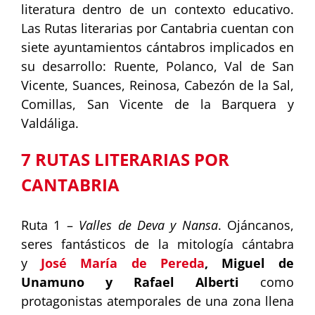
literatura dentro de un contexto educativo.
Las Rutas literarias por Cantabria cuentan con
siete ayuntamientos cántabros implicados en
su desarrollo: Ruente, Polanco, Val de San
Vicente, Suances, Reinosa, Cabezón de la Sal,
Comillas, San Vicente de la Barquera y
Valdáliga.
7 RUTAS LITERARIAS POR
CANTABRIA
Ruta 1 –
Valles de Deva y Nansa
. Ojáncanos,
seres fantásticos de la mitología cántabra
y
José María de Pereda
, Miguel de
Unamuno y Rafael Alberti
como
protagonistas atemporales de una zona llena