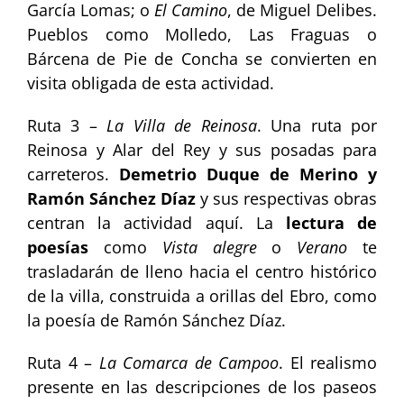
García Lomas; o
El Camino
, de Miguel Delibes.
Pueblos como Molledo, Las Fraguas o
Bárcena de Pie de Concha se convierten en
visita obligada de esta actividad.
Ruta 3 –
La Villa de Reinosa
. Una ruta por
Reinosa y Alar del Rey y sus posadas para
carreteros.
Demetrio Duque de Merino y
Ramón Sánchez Díaz
y sus respectivas obras
centran la actividad aquí. La
lectura de
poesías
como
Vista alegre
o
Verano
te
trasladarán de lleno hacia el centro histórico
de la villa, construida a orillas del Ebro, como
la poesía de Ramón Sánchez Díaz.
Ruta 4 –
La Comarca de Campoo
. El realismo
presente en las descripciones de los paseos