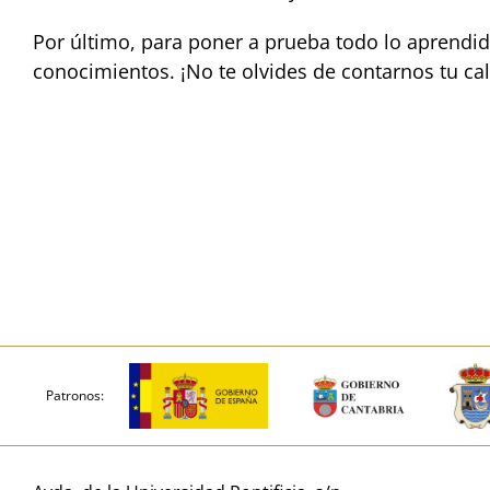
Por último, para poner a prueba todo lo aprendi
conocimientos. ¡No te olvides de contarnos tu cali
Patronos: