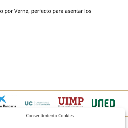
 por Verne, perfecto para asentar los
Consentimiento Cookies