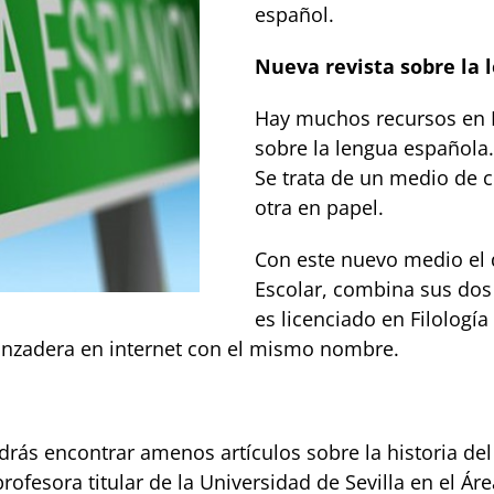
español.
Nueva revista sobre la 
Hay muchos recursos en I
sobre la lengua española.
Se trata de un medio de c
otra en papel.
Con este nuevo medio el di
Escolar, combina sus dos 
es licenciado en Filologí
anzadera en internet con el mismo nombre.
drás encontrar amenos artículos sobre la historia del 
rofesora titular de la Universidad de Sevilla en el Ár