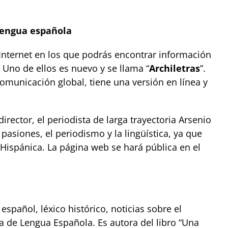
lengua española
nternet en los que podrás encontrar información
 Uno de ellos es nuevo y se llama “
Archiletras
”.
omunicación global, tiene una versión en línea y
rector, el periodista de larga trayectoria Arsenio
pasiones, el periodismo y la lingüística, ya que
a Hispánica. La página web se hará pública en el
español, léxico histórico, noticias sobre el
ea de Lengua Española. Es autora del libro “Una