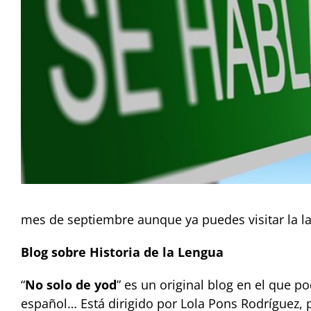
mes de septiembre aunque ya puedes visitar la l
Blog sobre Historia de la Lengua
“
No solo de yod
” es un original blog en el que po
español… Está dirigido por Lola Pons Rodríguez, p