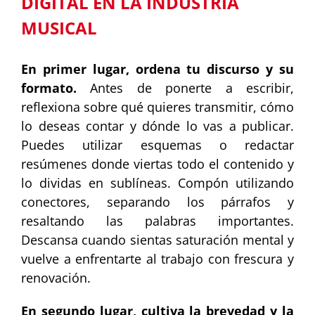
DIGITAL EN LA INDUSTRIA
MUSICAL
En primer lugar, ordena tu discurso y su
formato.
Antes de ponerte a escribir,
reflexiona sobre qué quieres transmitir, cómo
lo deseas contar y dónde lo vas a publicar.
Puedes utilizar esquemas o redactar
resúmenes donde viertas todo el contenido y
lo dividas en sublíneas. Compón utilizando
conectores, separando los párrafos y
resaltando las palabras importantes.
Descansa cuando sientas saturación mental y
vuelve a enfrentarte al trabajo con frescura y
renovación.
En segundo lugar, cultiva la brevedad y la