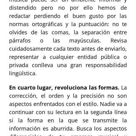
distendido pero no por ello hemos de
redactar perdiendo el buen gusto por las
normas ortográficas y la puntuación: no te
olvides de las comas, la separación entre
párrafos o las mayúsculas. Revisa
cuidadosamente cada texto antes de enviarlo,
representar a cualquier entidad pública o
privada conlleva una gran responsabilidad
lingüística.
En cuarto lugar, revoluciona las formas.
La
corrección, el orden y la precisión no son
aspectos enfrentados con el estilo. Nadie va a
continuar con su lectura en la segunda línea
si la forma en la que se transmite la
información es aburrida. Busca los aspectos