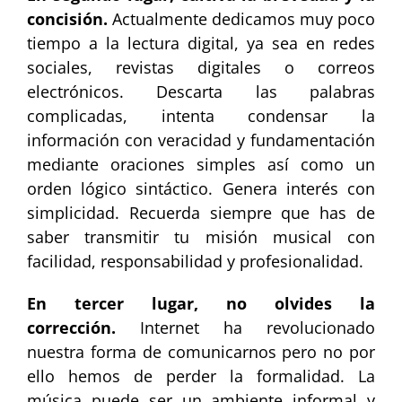
concisión.
Actualmente dedicamos muy poco
tiempo a la lectura digital, ya sea en redes
sociales, revistas digitales o correos
electrónicos. Descarta las palabras
complicadas, intenta condensar la
información con veracidad y fundamentación
mediante oraciones simples así como un
orden lógico sintáctico. Genera interés con
simplicidad. Recuerda siempre que has de
saber transmitir tu misión musical con
facilidad, responsabilidad y profesionalidad.
En tercer lugar, no olvides la
corrección.
Internet ha revolucionado
nuestra forma de comunicarnos pero no por
ello hemos de perder la formalidad. La
música puede ser un ambiente informal y