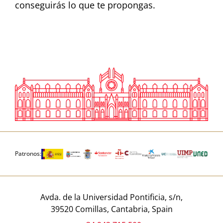
conseguirás lo que te propongas.
Patronos:
Avda. de la Universidad Pontificia, s/n,
39520 Comillas, Cantabria, Spain