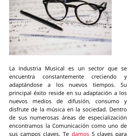
más
grande
La Industria Musical es un sector que se
encuentra constantemente creciendo y
adaptándose a los nuevos tiempos. Su
principal éxito reside en su adaptación a los
nuevos medios de difusión, consumo y
disfrute de la música en la sociedad. Dentro
de sus numerosas áreas de especialización
encontramos la Comunicación como uno de
sus campos claves. Te
damos
5 claves para