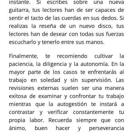
instante. Si escribes sobre una nueva
guitarra, tus lectores han de ser capaces de
sentir el tacto de las cuerdas en sus dedos. Si
realizas la reseña de un nuevo disco, tus
lectores han de desear con todas sus fuerzas
escucharlo y tenerlo entre sus manos.
Finalmente, te recomiendo cultivar la
paciencia, la diligencia y la autonomía. En la
mayor parte de los casos te enfrentarás al
trabajo en soledad y sin supervisión. Las
revisiones externas suelen ser una manera
exitosa de examinar y confrontar tu trabajo
mientras que la autogestión te instará a
contrastar y verificar constantemente tu
propia labor. Recuerda siempre que con
ánimo, buen hacer y perseverancia