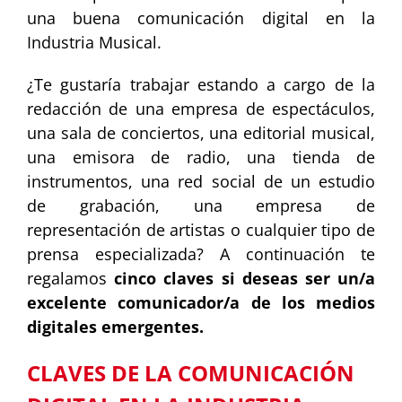
una buena comunicación digital en la
Industria Musical.
¿Te gustaría trabajar estando a cargo de la
redacción de una empresa de espectáculos,
una sala de conciertos, una editorial musical,
una emisora de radio, una tienda de
instrumentos, una red social de un estudio
de grabación, una empresa de
representación de artistas o cualquier tipo de
prensa especializada? A continuación te
regalamos
cinco claves si deseas ser un/a
excelente comunicador/a de los medios
digitales emergentes.
CLAVES DE LA COMUNICACIÓN