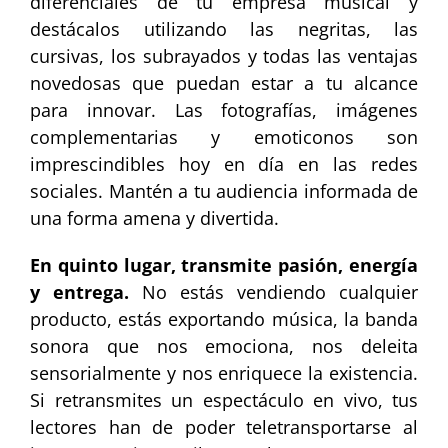
diferenciales de tu empresa musical y
destácalos utilizando las negritas, las
cursivas, los subrayados y todas las ventajas
novedosas que puedan estar a tu alcance
para innovar. Las fotografías, imágenes
complementarias y emoticonos son
imprescindibles hoy en día en las redes
sociales. Mantén a tu audiencia informada de
una forma amena y divertida.
En quinto lugar, transmite pasión, energía
y entrega.
No estás vendiendo cualquier
producto, estás exportando música, la banda
sonora que nos emociona, nos deleita
sensorialmente y nos enriquece la existencia.
Si retransmites un espectáculo en vivo, tus
lectores han de poder teletransportarse al