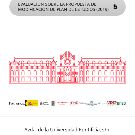
EVALUACIÓN SOBRE LA PROPUESTA DE
MODIFICACIÓN DE PLAN DE ESTUDIOS (2019)
Patronos:
Avda. de la Universidad Pontificia, s/n,