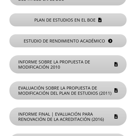
PLAN DE ESTUDIOS EN EL BOE
ESTUDIO DE RENDIMIENTO ACADÉMICO
INFORME SOBRE LA PROPUESTA DE
MODIFICACIÓN 2010
EVALUACIÓN SOBRE LA PROPUESTA DE
MODIFICACIÓN DEL PLAN DE ESTUDIOS (2011)
INFORME FINAL | EVALUACIÓN PARA
RENOVACIÓN DE LA ACREDITACIÓN (2016)