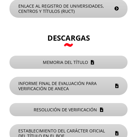
ENLACE AL REGISTRO DE UNIVERSIDADES,
CENTROS Y TÍTULOS (RUCT)
DESCARGAS
MEMORIA DEL TÍTULO
INFORME FINAL DE EVALUACIÓN PARA
VERIFICACIÓN DE ANECA
RESOLUCIÓN DE VERIFICACIÓN
ESTABLECIMIENTO DEL CARÁCTER OFICIAL
DEL TÍTULO EN EL BOE