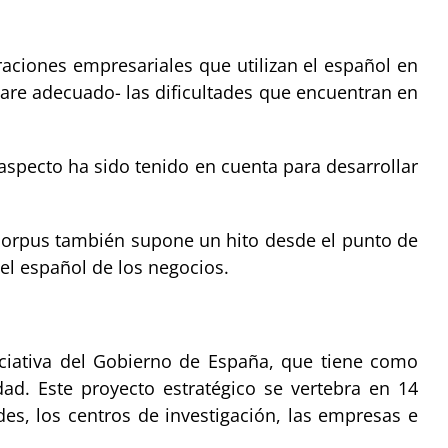
raciones empresariales que utilizan el español en
tware adecuado- las dificultades que encuentran en
aspecto ha sido tenido en cuenta para desarrollar
 corpus también supone un hito desde el punto de
 el español de los negocios.
ciativa del Gobierno de España, que tiene como
ad. Este proyecto estratégico se vertebra en 14
des, los centros de investigación, las empresas e