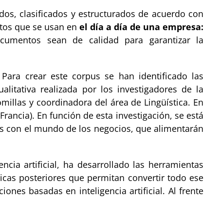
dos, clasificados y estructurados de acuerdo con
ntos que se usan en
el día a día de una empresa:
documentos sean de calidad para garantizar la
Para crear este corpus se han identificado las
litativa realizada por los investigadores de la
millas y coordinadora del área de Lingüística. En
rancia). En función de esta investigación, se está
os con el mundo de los negocios, que alimentarán
ncia artificial, ha desarrollado las herramientas
icas posteriores que permitan convertir todo ese
ones basadas en inteligencia artificial. Al frente