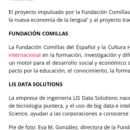
El proyecto impulsado por la Fundación Comillas 
la nueva economía de la lengua” y al proyecto trac
FUNDACIÓN COMILLAS
La Fundación Comillas del Español y la Cultura
internacional
en la formación, investigación y dif
un motor para el desarrollo social y económico s
pacto por la educación, el conocimiento, la forma
LIS DATA SOLUTIONS
La empresa de ingeniería LIS Data Solutions nac
de tecnología puntera, y el uso de big data e inte
Science, ayudan a las corporaciones a conocerse 
Pie de foto: Eva M. González, directora de la Fund