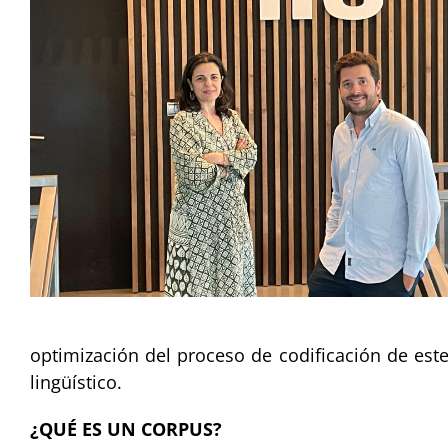
optimización del proceso de codificación de est
lingüístico.
¿QUÉ ES UN CORPUS?