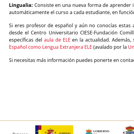
Lingualia:
Consiste en una nueva forma de aprender idi
automáticamente el curso a cada estudiante, en funció
Si eres profesor de español y aún no conocías estas
desde el Centro Universitario CIESE-Fundación Comi
específicas del
aula de ELE
en la actualidad. Además, 
Español como Lengua Extranjera ELE
(avalado por la
Un
Si necesitas más información puedes ponerte en contac