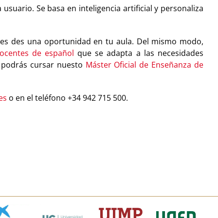
ario. Se basa en inteligencia artificial y personaliza
 les des una oportunidad en tu aula. Del mismo modo,
docentes de español
que se adapta a las necesidades
n podrás cursar nuesto
Máster Oficial de Enseñanza de
es
o en el teléfono +34 942 715 500.