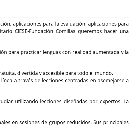
ción, aplicaciones para la evaluación, aplicaciones para
sitario CIESE-Fundación Comillas queremos hacer una
ión para practicar lenguas con realidad aumentada y la
tuita, divertida y accesible para todo el mundo.
n línea a través de lecciones centradas en asemejarse a
udiar utilizando lecciones diseñadas por expertos. La
ales en sesiones de grupos reducidos. Sus principales