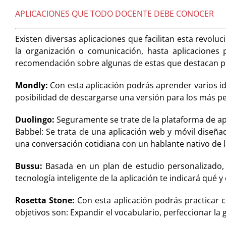
APLICACIONES QUE TODO DOCENTE DEBE CONOCER
Existen diversas aplicaciones que facilitan esta revolu
la organización o comunicación, hasta aplicaciones
recomendación sobre algunas de estas que destacan po
Mondly:
Con esta aplicación podrás aprender varios id
posibilidad de descargarse una versión para los más p
Duolingo:
Seguramente se trate de la plataforma de ap
Babbel: Se trata de una aplicación web y móvil diseñad
una conversación cotidiana con un hablante nativo de l
Bussu:
Basada en un plan de estudio personalizado, c
tecnología inteligente de la aplicación te indicará qué
Rosetta Stone:
Con esta aplicación podrás practicar 
objetivos son: Expandir el vocabulario, perfeccionar la 