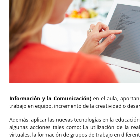
Información y la Comunicación)
en el aula, aportan
trabajo en equipo, incremento de la creatividad o desar
Además, aplicar las nuevas tecnologías en la educación 
algunas acciones tales como: La utilización de la rea
virtuales, la formación de grupos de trabajo en diferen