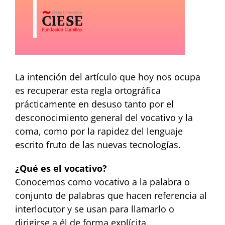
La intención del artículo que hoy nos ocupa
es recuperar esta regla ortográfica
prácticamente en desuso tanto por el
desconocimiento general del vocativo y la
coma, como por la rapidez del lenguaje
escrito fruto de las nuevas tecnologías.
¿Qué es el vocativo?
Conocemos como vocativo a la palabra o
conjunto de palabras que hacen referencia al
interlocutor y se usan para llamarlo o
dirigirse a él de forma explícita.