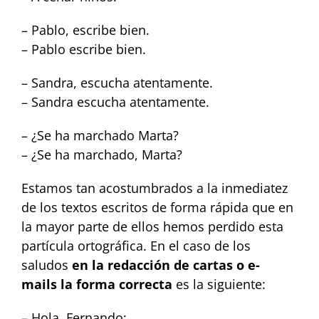
– Pablo, escribe bien.
– Pablo escribe bien.
– Sandra, escucha atentamente.
– Sandra escucha atentamente.
– ¿Se ha marchado Marta?
– ¿Se ha marchado, Marta?
Estamos tan acostumbrados a la inmediatez
de los textos escritos de forma rápida que en
la mayor parte de ellos hemos perdido esta
partícula ortográfica. En el caso de los
saludos
en la redacción de cartas o e-
mails
la forma correcta
es la siguiente:
– Hola, Fernando: