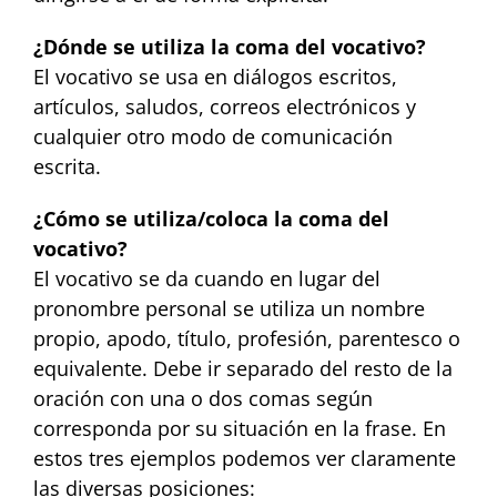
¿Dónde se utiliza la coma del vocativo?
El vocativo se usa en diálogos escritos,
artículos, saludos, correos electrónicos y
cualquier otro modo de comunicación
escrita.
¿Cómo se utiliza/coloca la coma del
vocativo?
El vocativo se da cuando en lugar del
pronombre personal se utiliza un nombre
propio, apodo, título, profesión, parentesco o
equivalente. Debe ir separado del resto de la
oración con una o dos comas según
corresponda por su situación en la frase. En
estos tres ejemplos podemos ver claramente
las diversas posiciones: