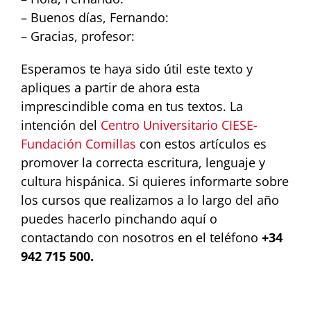
– Buenos días, Fernando:
– Gracias, profesor:
Esperamos te haya sido útil este texto y
apliques a partir de ahora esta
imprescindible coma en tus textos. La
intención del
Centro Universitario CIESE-
Fundación Comillas
con estos artículos es
promover la correcta escritura, lenguaje y
cultura hispánica. Si quieres informarte sobre
los cursos que realizamos a lo largo del año
puedes hacerlo pinchando aquí o
contactando con nosotros en el teléfono
+34
942 715 500.