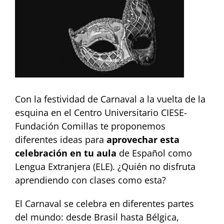
grande
Con la festividad de Carnaval a la vuelta de la
esquina en el Centro Universitario CIESE-
Fundación Comillas te proponemos
diferentes ideas para
aprovechar esta
celebración en tu aula
de Español como
Lengua Extranjera (ELE). ¿Quién no disfruta
aprendiendo con clases como esta?
El Carnaval se celebra en diferentes partes
del mundo: desde Brasil hasta Bélgica,