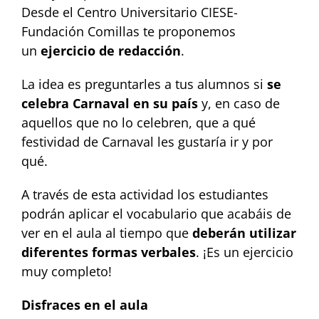
Desde el Centro Universitario CIESE-
Fundación Comillas te proponemos
un
ejercicio de redacción
.
La idea es preguntarles a tus alumnos si
se
celebra Carnaval en su país
y, en caso de
aquellos que no lo celebren, que a qué
festividad de Carnaval les gustaría ir y por
qué.
A través de esta actividad los estudiantes
podrán aplicar el vocabulario que acabáis de
ver en el aula al tiempo que
deberán utilizar
diferentes formas verbales
. ¡Es un ejercicio
muy completo!
Disfraces en el aula