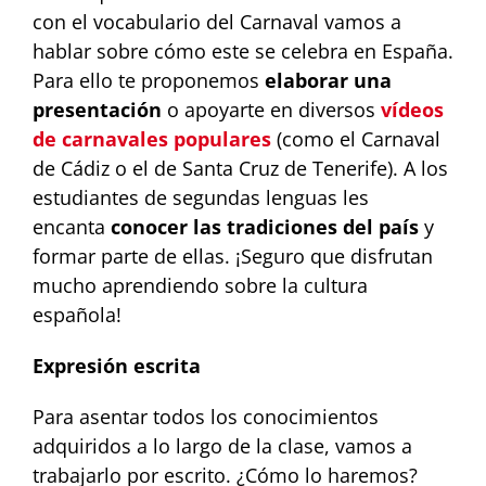
con el vocabulario del Carnaval vamos a
hablar sobre cómo este se celebra en España.
Para ello te proponemos
elaborar una
presentación
o apoyarte en diversos
vídeos
de carnavales populares
(como el Carnaval
de Cádiz o el de Santa Cruz de Tenerife). A los
estudiantes de segundas lenguas les
encanta
conocer las tradiciones del país
y
formar parte de ellas. ¡Seguro que disfrutan
mucho aprendiendo sobre la cultura
española!
Expresión escrita
Para asentar todos los conocimientos
adquiridos a lo largo de la clase, vamos a
trabajarlo por escrito. ¿Cómo lo haremos?