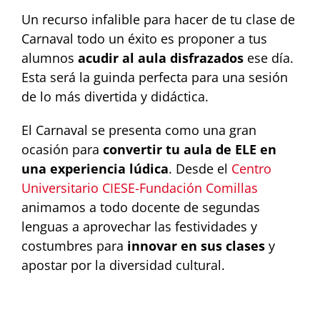
Un recurso infalible para hacer de tu clase de
Carnaval todo un éxito es proponer a tus
alumnos
acudir al aula disfrazados
ese día.
Esta será la guinda perfecta para una sesión
de lo más divertida y didáctica.
El Carnaval se presenta como una gran
ocasión para
convertir tu aula de ELE en
una experiencia lúdica
. Desde el
Centro
Universitario CIESE-Fundación Comillas
animamos a todo docente de segundas
lenguas a aprovechar las festividades y
costumbres para
innovar en sus clases
y
apostar por la diversidad cultural.