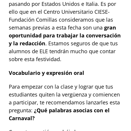
pasando por Estados Unidos e Italia. Es por
ello que en el Centro Universitario CIESE-
Fundación Comillas consideramos que las
semanas previas a esta fecha son una
gran
oportunidad para trabajar la conversación
y la redacción
. Estamos seguros de que tus
alumnos de ELE tendrán mucho que contar
sobre esta festividad.
Vocabulario y expresión oral
Para empezar con la clase y lograr que tus
estudiantes quiten la vergüenza y comiencen
a participar, te recomendamos lanzarles esta
pregunta:
¿Qué palabras asocias con el
Carnaval?