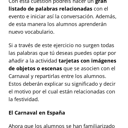
Con esta cuestión podréis hacer un
gran
listado de palabras relacionadas
con el
evento e iniciar así la conversación. Además,
de esta manera los alumnos aprenderán
nuevo vocabulario.
Si a través de este ejercicio no surgen todas
las palabras que tú deseas puedes optar por
añadir a la actividad
tarjetas con imágenes
de objetos o escenas
que se asocien con el
Carnaval y repartirlas entre los alumnos.
Estos deberán explicar su significado y decir
el motivo por el cual están relacionadas con
la festividad.
El Carnaval en España
Ahora que los alumnos se han familiarizado