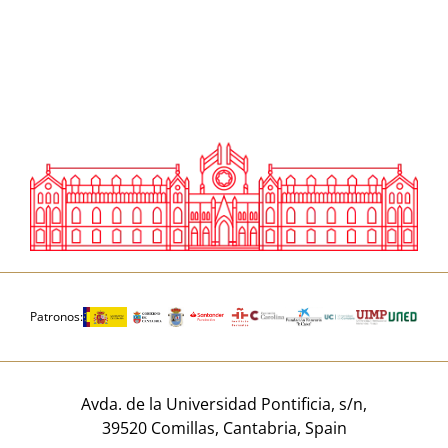
Patronos:
Avda. de la Universidad Pontificia, s/n,
39520 Comillas, Cantabria, Spain