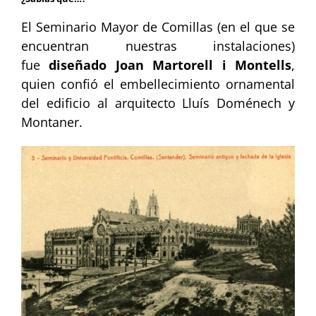
El Seminario Mayor de Comillas (en el que se
encuentran nuestras instalaciones)
fue
diseñado Joan Martorell i Montells
,
quien confió el embellecimiento ornamental
del edificio al arquitecto Lluís Doménech y
Montaner.