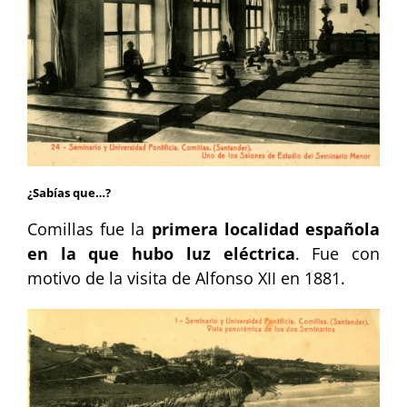
¿Sabías que…?
Comillas fue la
primera localidad española
en la que hubo luz eléctrica
. Fue con
motivo de la visita de Alfonso XII en 1881.