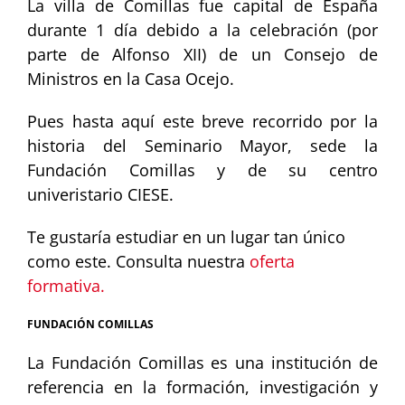
La villa de Comillas fue capital de España
durante 1 día debido a la celebración (por
parte de Alfonso XII) de un Consejo de
Ministros en la Casa Ocejo.
Pues hasta aquí este breve recorrido por la
historia del Seminario Mayor, sede la
Fundación Comillas y de su centro
univeristario CIESE.
Te gustaría estudiar en un lugar tan único
como este. Consulta nuestra
oferta
formativa.
FUNDACIÓN COMILLAS
La Fundación Comillas es una institución de
referencia en la formación, investigación y