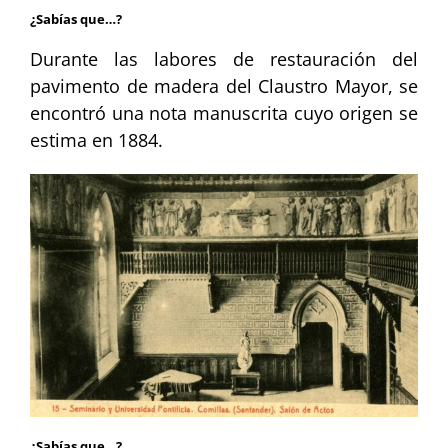
¿Sabías que…?
Durante las labores de restauración del
pavimento de madera del Claustro Mayor, se
encontró una nota manuscrita cuyo origen se
estima en 1884.
¿Sabías que…?