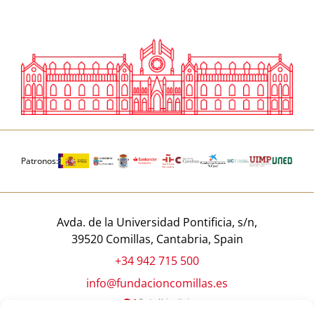
Patronos:
Avda. de la Universidad Pontificia, s/n,
39520 Comillas, Cantabria, Spain
+34 942 715 500
info@fundacioncomillas.es