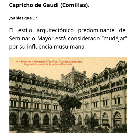
Capricho de Gaudí (Comillas)
.
¿Sabías que…?
El estilo arquitectónico predominante del
Seminario Mayor está considerado “mudéjar”
por su influencia musulmana.