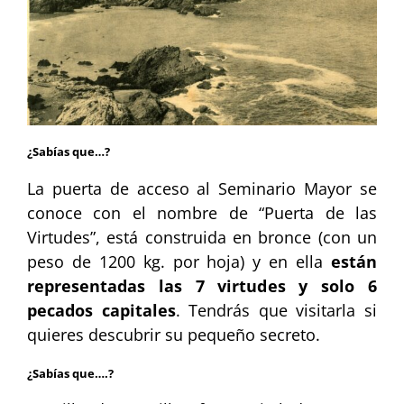
¿Sabías que…?
La puerta de acceso al Seminario Mayor se
conoce con el nombre de “Puerta de las
Virtudes”, está construida en bronce (con un
peso de 1200 kg. por hoja) y en ella
están
representadas las 7 virtudes y solo 6
pecados capitales
. Tendrás que visitarla si
quieres descubrir su pequeño secreto.
¿Sabías que….?