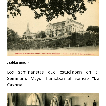
¿Sabías que…?
Los seminaristas que estudiaban en el
Seminario Mayor llamaban al edificio
“La
Casona”
.