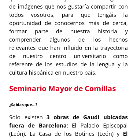
de imágenes que nos gustaría compartir con
todos vosotros, para que tengáis la
oportunidad de conocernos más de cerca,
formar parte de nuestra historia y
comprender algunos de los hechos
relevantes que han influido en la trayectoria
de nuestro centro universitario como
referente de los estudios de la lengua y la
cultura hispánica en nuestro país.
Seminario Mayor de Comillas
¿Sabías que…?
Solo existen
3 obras de Gaudí ubicadas
fuera de Barcelona
: El Palacio Episcopal
(León), La Casa de los Botines (León) y
El