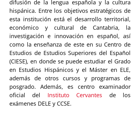
difusión de la lengua española y la cultura
hispánica. Entre los objetivos estratégicos de
esta institución está el desarrollo territorial,
económico y cultural de Cantabria, la
investigación e innovación en español, así
como la enseñanza de este en su Centro de
Estudios de Estudios Superiores del Español
(CIESE), en donde se puede estudiar el Grado
en Estudios Hispánicos y el Máster en ELE,
además de otros cursos y programas de
posgrado. Además, es centro examinador
oficial del
Instituto Cervantes
de los
exámenes DELE y CCSE.