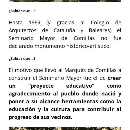
¿Sabías que…?
Hasta 1969 (y gracias al Colegio de
Arquitectos de Cataluña y Baleares) el
Seminario Mayor de Comillas no fue
declarado monumento histórico-artístico.
¿Sabías que…?
El motivo que llevó al Marqués de Comillas a
construir el Seminario Mayor fue el de
crear
un “proyecto educativo” como
agradecimiento al pueblo donde nació y
poner a su alcance herramientas como la
educación y la cultura para contribuir al
progreso de sus vecinos.