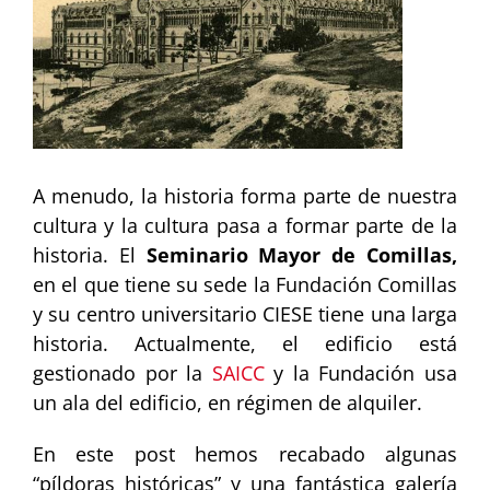
A menudo, la historia forma parte de nuestra
cultura y la cultura pasa a formar parte de la
historia. El
Seminario Mayor de Comillas,
en el que tiene su sede la Fundación Comillas
y su centro universitario CIESE tiene una larga
historia. Actualmente, el edificio está
gestionado por la
SAICC
y la Fundación usa
un ala del edificio, en régimen de alquiler.
En este post hemos recabado algunas
“píldoras históricas” y una fantástica galería