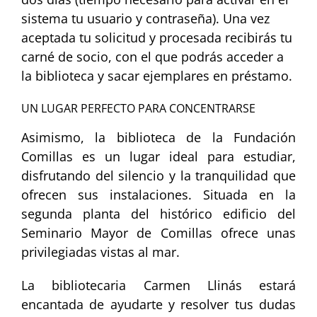
sistema tu usuario y contraseña). Una vez
aceptada tu solicitud y procesada recibirás tu
carné de socio, con el que podrás acceder a
la biblioteca y sacar ejemplares en préstamo.
UN LUGAR PERFECTO PARA CONCENTRARSE
Asimismo, la biblioteca de la Fundación
Comillas es un lugar ideal para estudiar,
disfrutando del silencio y la tranquilidad que
ofrecen sus instalaciones. Situada en la
segunda planta del histórico edificio del
Seminario Mayor de Comillas ofrece unas
privilegiadas vistas al mar.
La bibliotecaria Carmen Llinás estará
encantada de ayudarte y resolver tus dudas