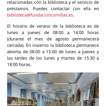
relacionadas con la biblioteca y el servicio de
préstamos. Puedes contactar con ella en
biblioteca@fundacioncomillas.es
.
El horario de verano de la biblioteca es de
lunes a jueves de 08:00 a 14:00 horas
(durante el mes de agosto permanecerá
cerrada). En invierno la biblioteca permanece
abierta de 08:00 a 15:00 de lunes a jueves y
las tardes de los lunes y martes de 15:30 a
18:00 horas.