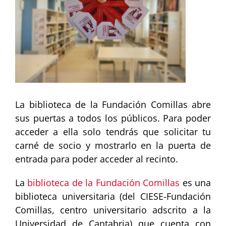
La biblioteca de la Fundación Comillas abre
sus puertas a todos los públicos. Para poder
acceder a ella solo tendrás que solicitar tu
carné de socio y mostrarlo en la puerta de
entrada para poder acceder al recinto.
La
biblioteca de la Fundación Comillas
es una
biblioteca universitaria (del CIESE-Fundación
Comillas, centro universitario adscrito a la
Universidad de Cantabria) que cuenta con