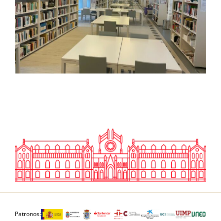
Patronos: