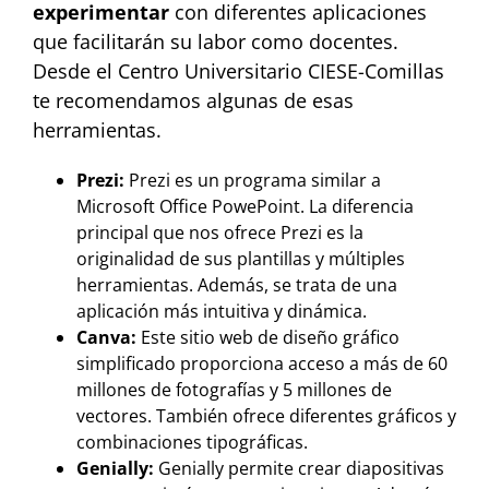
experimentar
con diferentes aplicaciones
que facilitarán su labor como docentes.
Desde el Centro Universitario CIESE-Comillas
te recomendamos algunas de esas
herramientas.
Prezi:
Prezi es un programa similar a
Microsoft Office PowePoint. La diferencia
principal que nos ofrece Prezi es la
originalidad de sus plantillas y múltiples
herramientas. Además, se trata de una
aplicación más intuitiva y dinámica.
Canva:
Este sitio web de diseño gráfico
simplificado proporciona acceso a más de 60
millones de fotografías y 5 millones de
vectores. También ofrece diferentes gráficos y
combinaciones tipográficas.
Genially:
Genially permite crear diapositivas