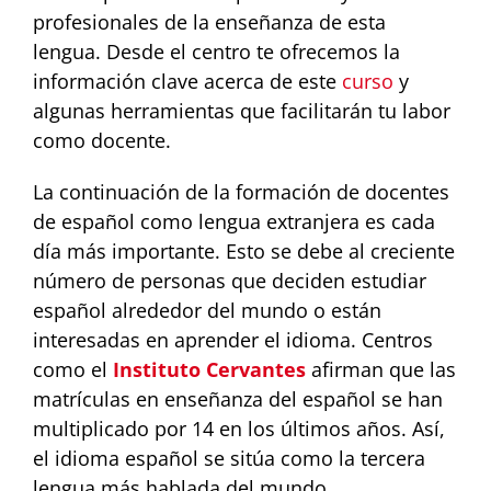
profesionales de la enseñanza de esta
lengua. Desde el centro te ofrecemos la
información clave acerca de este
curso
y
algunas herramientas que facilitarán tu labor
como docente.
La continuación de la formación de docentes
de español como lengua extranjera es cada
día más importante. Esto se debe al creciente
número de personas que deciden estudiar
español alrededor del mundo o están
interesadas en aprender el idioma. Centros
como el
Instituto Cervantes
afirman que las
matrículas en enseñanza del español se han
multiplicado por 14 en los últimos años. Así,
el idioma español se sitúa como la tercera
lengua más hablada del mundo.