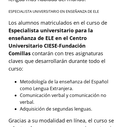
ESPECIALISTA UNIVERSITARIO EN ENSEÑANZA DE ELE
Los alumnos matriculados en el curso de
Especialista universitario para la
enseñanza de ELE en el Centro
Universitario CIESE-Fundación
Comillas
contarán con tres asignaturas
claves que desarrollarán durante todo el
curso:
Metodología de la enseñanza del Español
como Lengua Extranjera.
Comunicación verbal y comunicación no
verbal.
Adquisición de segundas lenguas.
Gracias a su modalidad en línea, el curso se