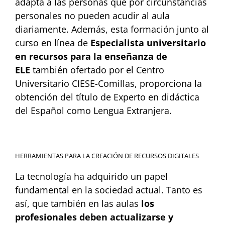
adapta a las personas que por circunstancias
personales no pueden acudir al aula
diariamente. Además, esta formación junto al
curso en línea de
Especialista universitario
en recursos para la enseñanza de
ELE
también ofertado por el Centro
Universitario CIESE-Comillas, proporciona la
obtención del título de Experto en didáctica
del Español como Lengua Extranjera.
HERRAMIENTAS PARA LA CREACIÓN DE RECURSOS DIGITALES
La tecnología ha adquirido un papel
fundamental en la sociedad actual. Tanto es
así, que también en las aulas
los
profesionales deben actualizarse y