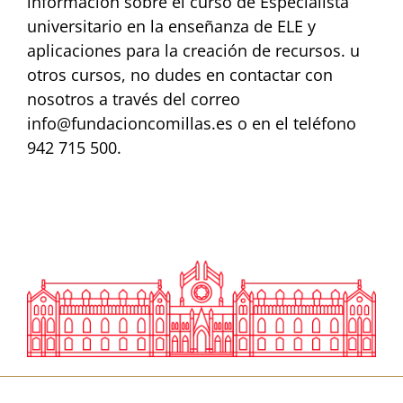
información sobre el curso de Especialista
universitario en la enseñanza de ELE y
aplicaciones para la creación de recursos. u
otros cursos, no dudes en contactar con
nosotros a través del correo
info@fundacioncomillas.es o en el teléfono
942 715 500.