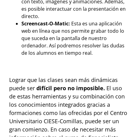
con texto, imágenes y animaciones. Además,
es posible interactuar con la presentación en
directo.
Screencast-O-Matic:
Esta es una aplicación
web en línea que nos permite grabar todo lo
que suceda en la pantalla de nuestro
ordenador. Así podremos resolver las dudas
de los alumnos en tiempo real.
Lograr que las clases sean más dinámicas
puede ser
difícil pero no imposible.
El uso
de estas herramientas y su combinación con
los conocimientos integrados gracias a
formaciones como las ofrecidas por el Centro
Universitario CIESE-Comillas, puede ser un
gran comienzo. En caso de necesitar más