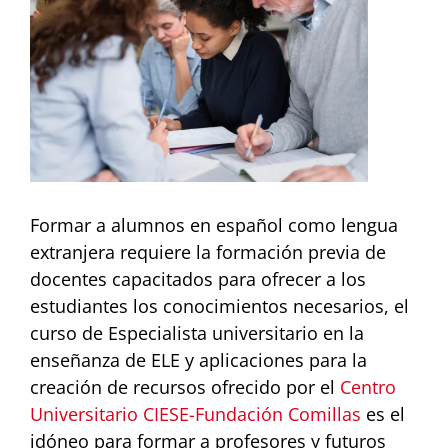
Image
Formar a alumnos en español como lengua
extranjera requiere la formación previa de
docentes capacitados para ofrecer a los
estudiantes los conocimientos necesarios, el
curso de Especialista universitario en la
enseñanza de ELE y aplicaciones para la
creación de recursos ofrecido por el
Centro
Universitario CIESE-Fundación Comillas
es el
idóneo para formar a profesores y futuros