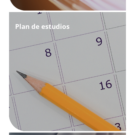
Plan de estudios