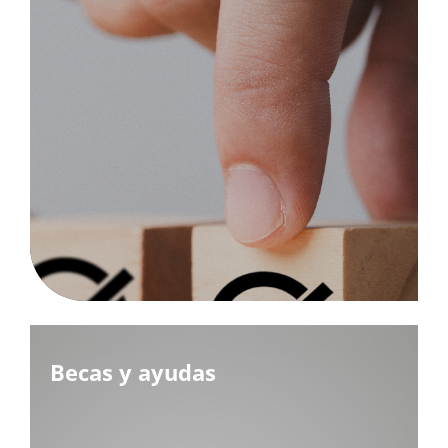
Becas y ayudas