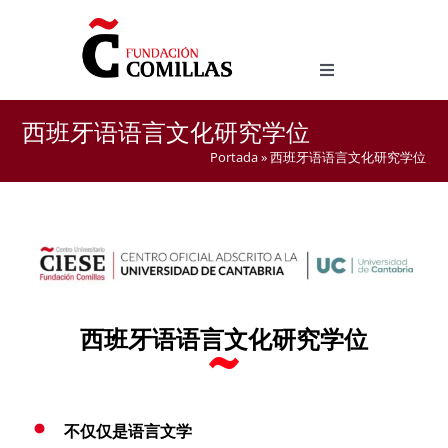
Skip
to
content
Toggle
Navigation
西班牙语语言文化研究学位
西班牙语语言文化研究学位
西班牙语作为外语教学官方硕士
Portada
»
西班牙语语言文化研究学位
西班牙语语言文化研究学位
不仅仅是语言文学