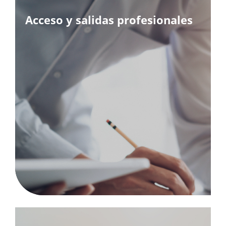
Acceso y salidas profesionales