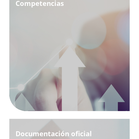
Competencias
Documentación oficial