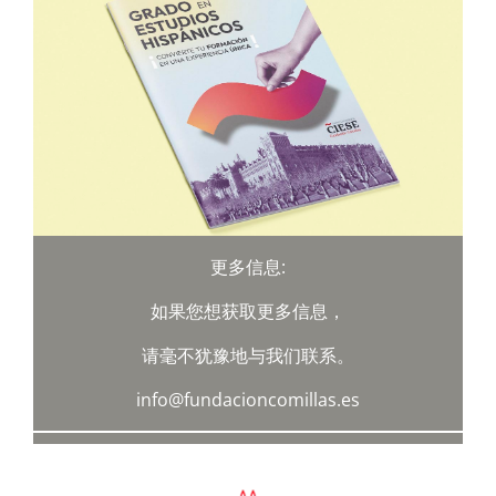
更多信息:
如果您想获取更多信息，
请毫不犹豫地与我们联系。
info@fundacioncomillas.es