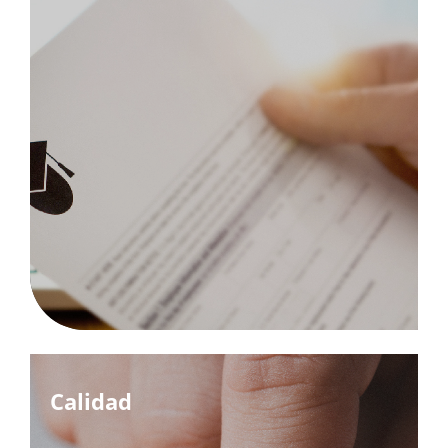
Calidad