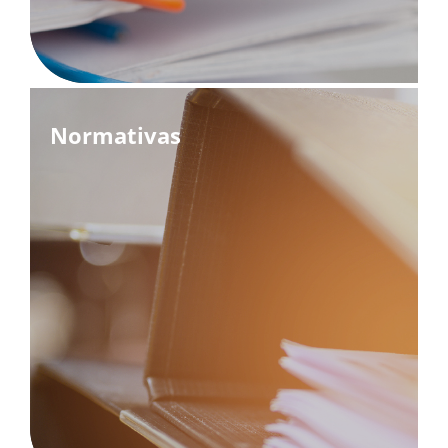
Normativas