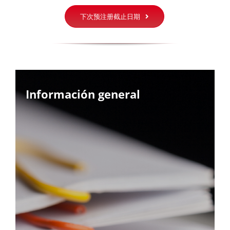
下次预注册截止日期
Información general