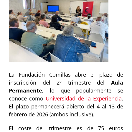
Image
La Fundación Comillas abre el plazo de
inscripción del 2º trimestre del
Aula
Permanente
, lo que popularmente se
conoce como
Universidad de la Experiencia
.
El plazo permanecerá abierto del 4 al 13 de
febrero de 2026 (ambos inclusive).
El coste del trimestre es de 75 euros