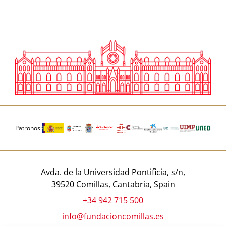
Patronos:
Avda. de la Universidad Pontificia, s/n,
39520 Comillas, Cantabria, Spain
+34 942 715 500
info@fundacioncomillas.es