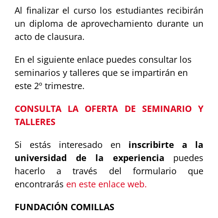
Al finalizar el curso los estudiantes recibirán
un diploma de aprovechamiento durante un
acto de clausura.
En el siguiente enlace puedes consultar los
seminarios y talleres que se impartirán en
este 2º trimestre.
CONSULTA LA OFERTA DE SEMINARIO Y
TALLERES
Si estás interesado en
inscribirte a la
universidad de la experiencia
puedes
hacerlo a través del formulario que
encontrarás
en este enlace web.
FUNDACIÓN COMILLAS