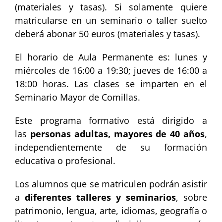
(materiales y tasas). Si solamente quiere
matricularse en un seminario o taller suelto
deberá abonar 50 euros (materiales y tasas).
El horario de Aula Permanente es: lunes y
miércoles de 16:00 a 19:30; jueves de 16:00 a
18:00 horas. Las clases se imparten en el
Seminario Mayor de Comillas.
Este programa formativo está dirigido a
las
personas adultas, mayores de 40 años
,
independientemente de su formación
educativa o profesional.
Los alumnos que se matriculen podrán asistir
a
diferentes talleres y seminarios
, sobre
patrimonio, lengua, arte, idiomas, geografía o