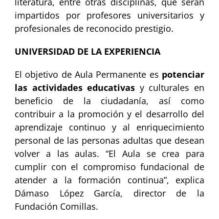
literatura, entre otras disciplinas, que serán
impartidos por profesores universitarios y
profesionales de reconocido prestigio.
UNIVERSIDAD DE LA EXPERIENCIA
El objetivo de Aula Permanente es
potenciar
las actividades educativas
y culturales en
beneficio de la ciudadanía, así como
contribuir a la promoción y el desarrollo del
aprendizaje continuo y al enriquecimiento
personal de las personas adultas que desean
volver a las aulas. “El Aula se crea para
cumplir con el compromiso fundacional de
atender a la formación continua”, explica
Dámaso López García, director de la
Fundación Comillas.