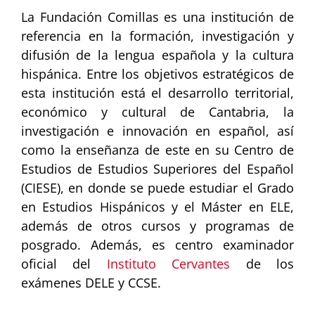
La Fundación Comillas es una institución de
referencia en la formación, investigación y
difusión de la lengua española y la cultura
hispánica. Entre los objetivos estratégicos de
esta institución está el desarrollo territorial,
económico y cultural de Cantabria, la
investigación e innovación en español, así
como la enseñanza de este en su Centro de
Estudios de Estudios Superiores del Español
(CIESE), en donde se puede estudiar el Grado
en Estudios Hispánicos y el Máster en ELE,
además de otros cursos y programas de
posgrado. Además, es centro examinador
oficial del
Instituto Cervantes
de los
exámenes DELE y CCSE.