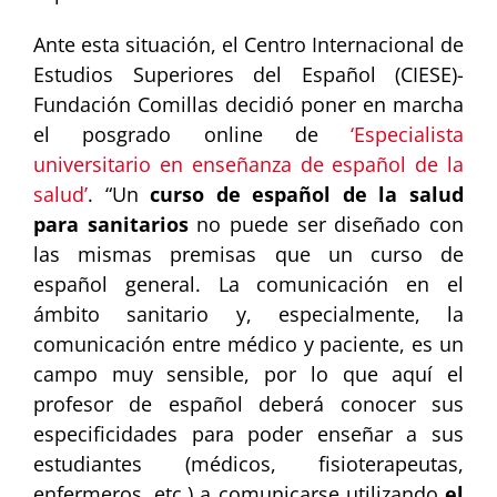
Ante esta situación, el Centro Internacional de
Estudios Superiores del Español (CIESE)-
Fundación Comillas decidió poner en marcha
el posgrado online de
‘Especialista
universitario en enseñanza de español de la
salud’
. “Un
curso de español de la salud
para sanitarios
no puede ser diseñado con
las mismas premisas que un curso de
español general. La comunicación en el
ámbito sanitario y, especialmente, la
comunicación entre médico y paciente, es un
campo muy sensible, por lo que aquí el
profesor de español deberá conocer sus
especificidades para poder enseñar a sus
estudiantes (médicos, fisioterapeutas,
enfermeros, etc.) a comunicarse utilizando
el