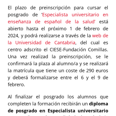
El plazo de preinscripción para cursar el
posgrado de ‘
Especialista universitario en
enseñanza de español de la salud’
está
abierto hasta el próximo 1 de febrero de
2024, y podrá realizarse a través de la
web de
la Universidad de Cantabria
, del cual es
centro adscrito el CIESE-Fundación Comillas.
Una vez realizad la preinscripción, se le
confirmará la plaza al alumno/a y se realizará
la matrícula que tiene un coste de 290 euros
y deberá formalizarse entre el 6 y el 9 de
febrero.
Al finalizar el posgrado los alumnos que
completen la formación recibirán un
diploma
de posgrado en Especialista universitario