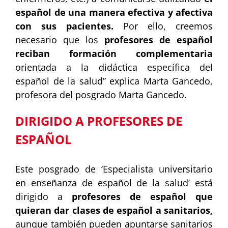
español de una manera efectiva y afectiva
con sus pacientes.
Por ello, creemos
necesario que los
profesores de español
reciban formación complementaria
orientada a la didáctica específica del
español de la salud” explica Marta Gancedo,
profesora del posgrado Marta Gancedo.
DIRIGIDO A PROFESORES DE
ESPAÑOL
Este posgrado de ‘Especialista universitario
en enseñanza de español de la salud’ está
dirigido a
profesores de español que
quieran dar clases de español a sanitarios,
aunque también pueden apuntarse sanitarios