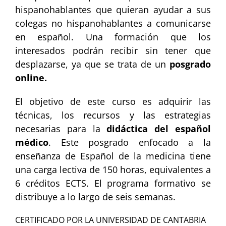
hispanohablantes que quieran ayudar a sus
colegas no hispanohablantes a comunicarse
en español. Una formación que los
interesados podrán recibir sin tener que
desplazarse, ya que se trata de un
posgrado
online.
El objetivo de este curso es adquirir las
técnicas, los recursos y las estrategias
necesarias para la
didáctica del español
médico
. Este posgrado enfocado a la
enseñanza de Español de la medicina tiene
una carga lectiva de 150 horas, equivalentes a
6 créditos ECTS. El programa formativo se
distribuye a lo largo de seis semanas.
CERTIFICADO POR LA UNIVERSIDAD DE CANTABRIA