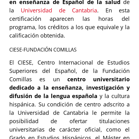
en enseñanza de Español de la salud
de
la
Universidad de Cantabria
. En esta
certificación aparecen las horas del
programa, los créditos a los que equivale y la
calificación obtenida.
CIESE-FUNDACIÓN COMILLAS
El CIESE, Centro Internacional de Estudios
Superiores del Español, de la Fundación
Comillas es un
centro universitario
dedicado a la enseñanza, investigación y
difusión de la lengua española
y la cultura
hispánica. Su condición de centro adscrito a
la Universidad de Cantabria le permite la
posibilidad de ofertar titulaciones
universitarias de carácter oficial, como el
Grado en Estudios Hispánicos, el Máster en