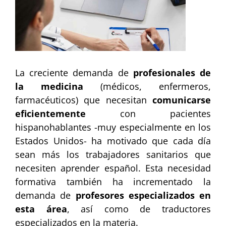
La creciente demanda de
profesionales de
la medicina
(médicos, enfermeros,
farmacéuticos) que necesitan
comunicarse
eficientemente
con pacientes
hispanohablantes -muy especialmente en los
Estados Unidos- ha motivado que cada día
sean más los trabajadores sanitarios que
necesiten aprender español. Esta necesidad
formativa también ha incrementado la
demanda de
profesores especializados en
esta área
, así como de traductores
especializados en la materia.