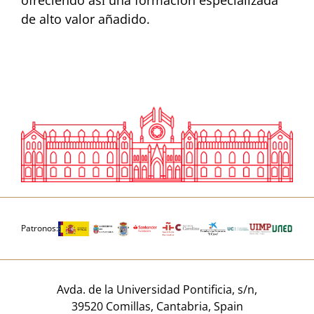
de alto valor añadido.
Patronos:
Avda. de la Universidad Pontificia, s/n,
39520 Comillas, Cantabria, Spain