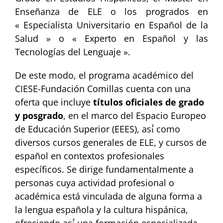
Enseñanza de ELE o los progrados en
« Especialista Universitario en Español de la
Salud » o « Experto en Español y las
Tecnologías del Lenguaje ».
De este modo, el programa académico del
CIESE-Fundación Comillas cuenta con una
oferta que incluye
títulos oficiales de grado
y posgrado
, en el marco del Espacio Europeo
de Educación Superior (EEES), así́ como
diversos cursos generales de ELE, y cursos de
español en contextos profesionales
específicos. Se dirige fundamentalmente a
personas cuya actividad profesional o
académica está vinculada de alguna forma a
la lengua española y la cultura hispánica,
ofreciendo así́ una formación especializada