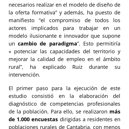
necesarios realizar en el modelo de diseño de
la oferta formativa” y además, ha puesto de
manifiesto “el compromiso de todos los
actores implicados para trabajar en un
modelo ilusionante e innovador que supone
un
cambio de paradigma
”. Esto permitiría
« potenciar las capacidades del territorio y
mejorar la calidad de empleo en el ámbito
rural”, ha explicado Ruiz durante su
intervención.
El primer paso para la ejecución de este
estudio consistió en la elaboración del
diagnóstico de competencias profesionales
de la población. Para ello, se realizaron
más
de 1.000 encuestas
dirigidas a residentes en
poblaciones rurales de Cantabria, con menos