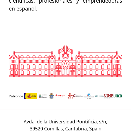
científicas, profesionales y emprendedoras
en español.
Patronos:
Avda. de la Universidad Pontificia, s/n,
39520 Comillas, Cantabria, Spain