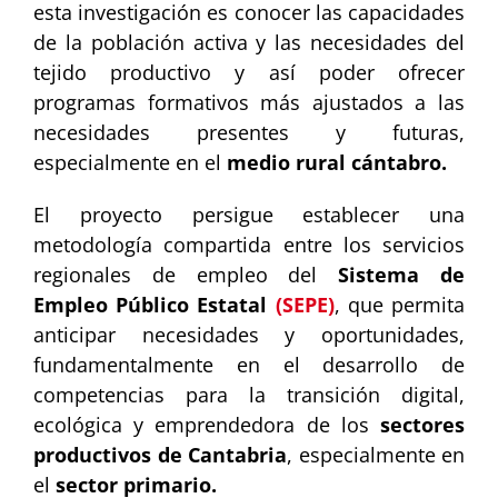
esta investigación es conocer las capacidades
de la población activa y las necesidades del
tejido productivo y así poder ofrecer
programas formativos más ajustados a las
necesidades presentes y futuras,
especialmente en el
medio rural cántabro.
El proyecto persigue establecer una
metodología compartida entre los servicios
regionales de empleo del
Sistema de
Empleo Público Estatal
(SEPE)
, que permita
anticipar necesidades y oportunidades,
fundamentalmente en el desarrollo de
competencias para la transición digital,
ecológica y emprendedora de los
sectores
productivos de Cantabria
, especialmente en
el
sector primario.