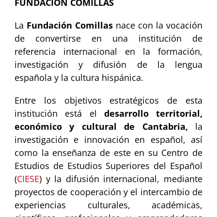
FUNDACIÓN COMILLAS
La
Fundación Comillas
nace con la vocación
de convertirse en una institución de
referencia internacional en la formación,
investigación y difusión de la lengua
española y la cultura hispánica.
Entre los objetivos estratégicos de esta
institución está el
desarrollo territorial,
económico y cultural de Cantabria,
la
investigación e innovación en español, así
como la enseñanza de este en su Centro de
Estudios de Estudios Superiores del Español
(
CIESE
) y la difusión internacional, mediante
proyectos de cooperación y el intercambio de
experiencias culturales, académicas,