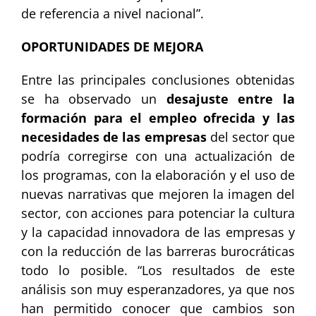
de referencia a nivel nacional”.
OPORTUNIDADES DE MEJORA
Entre las principales conclusiones obtenidas
se ha observado un
desajuste entre la
formación para el empleo ofrecida y las
necesidades de las empresas
del sector que
podría corregirse con una actualización de
los programas, con la elaboración y el uso de
nuevas narrativas que mejoren la imagen del
sector, con acciones para potenciar la cultura
y la capacidad innovadora de las empresas y
con la reducción de las barreras burocráticas
todo lo posible. “Los resultados de este
análisis son muy esperanzadores, ya que nos
han permitido conocer que cambios son