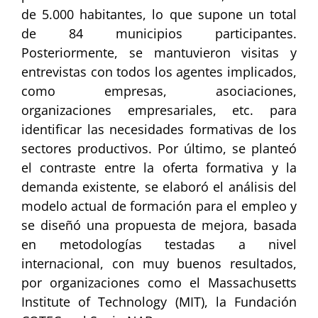
de 5.000 habitantes, lo que supone un total
de 84 municipios participantes.
Posteriormente, se mantuvieron visitas y
entrevistas con todos los agentes implicados,
como empresas, asociaciones,
organizaciones empresariales, etc. para
identificar las necesidades formativas de los
sectores productivos. Por último, se planteó
el contraste entre la oferta formativa y la
demanda existente, se elaboró el análisis del
modelo actual de formación para el empleo y
se diseñó una propuesta de mejora, basada
en metodologías testadas a nivel
internacional, con muy buenos resultados,
por organizaciones como el Massachusetts
Institute of Technology (MIT), la Fundación