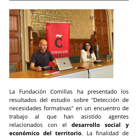
View
Larger
Image
La Fundación Comillas ha presentado los
resultados del estudio sobre “Detección de
necesidades formativas” en un encuentro de
trabajo al que han asistido agentes
relacionados con el
desarrollo social y
económico del territorio
. La finalidad de