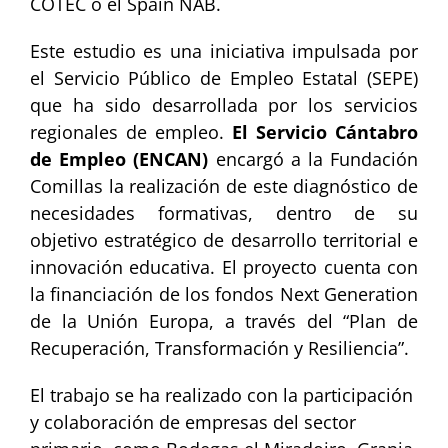
COTEC o el Spain NAB.
Este estudio es una iniciativa impulsada por
el Servicio Público de Empleo Estatal (SEPE)
que ha sido desarrollada por los servicios
regionales de empleo.
El Servicio Cántabro
de Empleo (ENCAN)
encargó a la Fundación
Comillas la realización de este diagnóstico de
necesidades formativas, dentro de su
objetivo estratégico de desarrollo territorial e
innovación educativa. El proyecto cuenta con
la financiación de los fondos Next Generation
de la Unión Europa, a través del “Plan de
Recuperación, Transformación y Resiliencia”.
El trabajo se ha realizado con la participación
y colaboración de empresas del sector