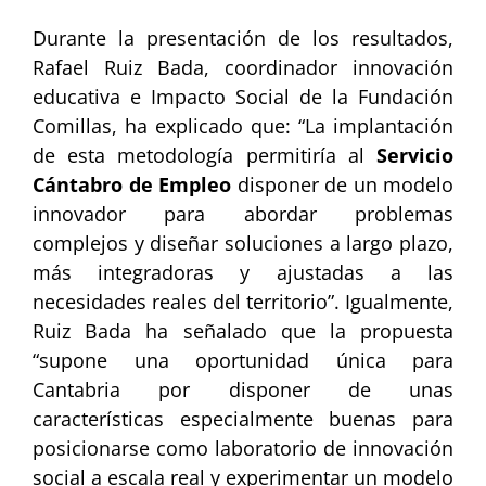
Durante la presentación de los resultados,
Rafael Ruiz Bada, coordinador innovación
educativa e Impacto Social de la Fundación
Comillas, ha explicado que: “La implantación
de esta metodología permitiría al
Servicio
Cántabro de Empleo
disponer de un modelo
innovador para abordar problemas
complejos y diseñar soluciones a largo plazo,
más integradoras y ajustadas a las
necesidades reales del territorio”. Igualmente,
Ruiz Bada ha señalado que la propuesta
“supone una oportunidad única para
Cantabria por disponer de unas
características especialmente buenas para
posicionarse como laboratorio de innovación
social a escala real y experimentar un modelo