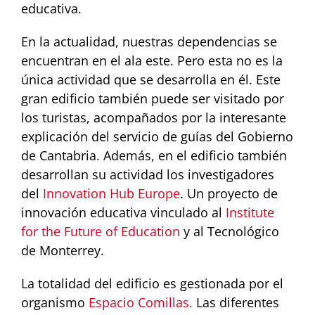
educativa.
En la actualidad, nuestras dependencias se
encuentran en el ala este. Pero esta no es la
única actividad que se desarrolla en él. Este
gran edificio también puede ser visitado por
los turistas, acompañados por la interesante
explicación del servicio de guías del Gobierno
de Cantabria. Además, en el edificio también
desarrollan su actividad los investigadores
del
Innovation Hub Europe
. Un proyecto de
innovación educativa vinculado al
Institute
for the Future of Education
y al Tecnológico
de Monterrey.
La totalidad del edificio es gestionada por el
organismo
Espacio Comillas.
Las diferentes