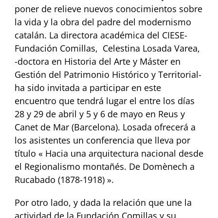
poner de relieve nuevos conocimientos sobre
la vida y la obra del padre del modernismo
catalán. La directora académica del CIESE-
Fundación Comillas, Celestina Losada Varea,
-doctora en Historia del Arte y Máster en
Gestión del Patrimonio Histórico y Territorial-
ha sido invitada a participar en este
encuentro que tendrá lugar el entre los días
28 y 29 de abril y 5 y 6 de mayo en Reus y
Canet de Mar (Barcelona). Losada ofrecerá a
los asistentes un conferencia que lleva por
título « Hacia una arquitectura nacional desde
el Regionalismo montañés.
De Domènech a
Rucabado (1878-1918) ».
Por otro lado, y dada la relación que une la
actividad de la Fundación Comillas y su