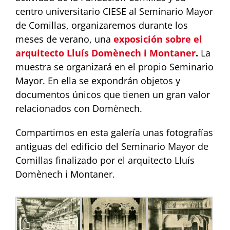
centro universitario CIESE al Seminario Mayor
de Comillas, organizaremos durante los
meses de verano, una
exposición sobre el
arquitecto Lluís Domènech i Montaner
.
La
muestra se organizará en el propio Seminario
Mayor. En ella se expondrán objetos y
documentos únicos que tienen un gran valor
relacionados con Domènech.
Compartimos en esta galería unas fotografías
antiguas del edificio del Seminario Mayor de
Comillas finalizado por el arquitecto Lluís
Domènech i Montaner.