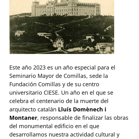
Image
Este año 2023 es un año especial para el
Seminario Mayor de Comillas, sede la
Fundación Comillas y de su centro
universitario CIESE. Un año en el que se
celebra el centenario de la muerte del
arquitecto catalán
Lluís Domènech i
Montaner
, responsable de finalizar las obras
del monumental edificio en el que
desarrollamos nuestra actividad cultural y