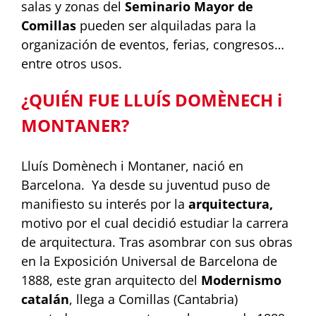
salas y zonas del
Seminario Mayor de
Comillas
pueden ser alquiladas para la
organización de eventos, ferias, congresos…
entre otros usos.
¿QUIÉN FUE LLUÍS DOMÈNECH i
MONTANER?
Lluís Domènech i Montaner, nació en
Barcelona. Ya desde su juventud puso de
manifiesto su interés por la
arquitectura,
motivo por el cual decidió estudiar la carrera
de arquitectura. Tras asombrar con sus obras
en la Exposición Universal de Barcelona de
1888, este gran arquitecto del
Modernismo
catalán
, llega a Comillas (Cantabria)