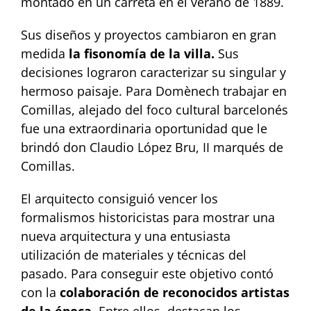
montado en un carreta en el verano de 1889.
Sus diseños y proyectos cambiaron en gran
medida
la fisonomía de la villa.
Sus
decisiones lograron caracterizar su singular y
hermoso paisaje. Para Domènech trabajar en
Comillas, alejado del foco cultural barcelonés
fue una extraordinaria oportunidad que le
brindó don Claudio López Bru, II marqués de
Comillas.
El arquitecto consiguió vencer los
formalismos historicistas para mostrar una
nueva arquitectura y una entusiasta
utilización de materiales y técnicas del
pasado. Para conseguir este objetivo contó
con la
colaboración de reconocidos artistas