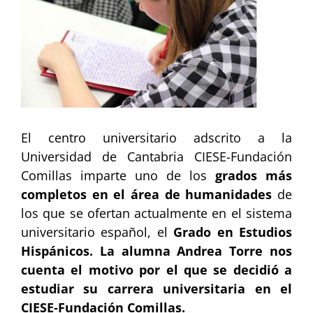
El centro universitario adscrito a la
Universidad de Cantabria CIESE-Fundación
Comillas imparte uno de los
grados más
completos en el área de humanidades
de
los que se ofertan actualmente en el sistema
universitario español, el
Grado en Estudios
Hispánicos. La alumna Andrea Torre nos
cuenta el motivo por el que se decidió a
estudiar su carrera universitaria en el
CIESE-Fundación Comillas.