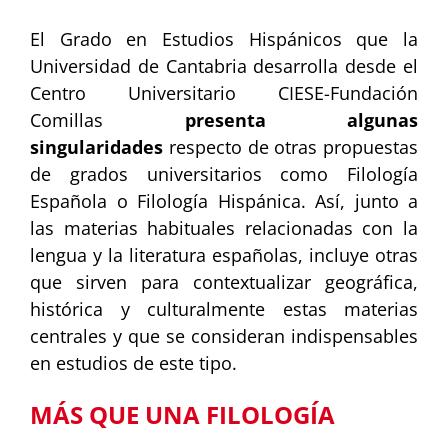
El Grado en Estudios Hispánicos que la
Universidad de Cantabria desarrolla desde el
Centro Universitario CIESE-Fundación
Comillas
presenta algunas
singularidades
respecto de otras propuestas
de grados universitarios como Filología
Española o Filología Hispánica. Así, junto a
las materias habituales relacionadas con la
lengua y la literatura españolas, incluye otras
que sirven para contextualizar geográfica,
histórica y culturalmente estas materias
centrales y que se consideran indispensables
en estudios de este tipo.
MÁS QUE UNA FILOLOGÍA