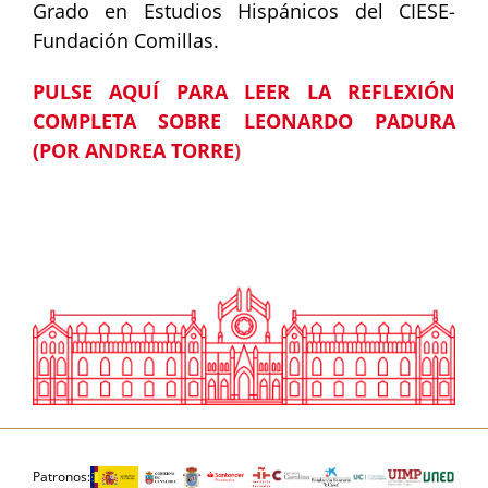
Grado en Estudios Hispánicos del CIESE-
Fundación Comillas.
PULSE AQUÍ PARA LEER LA REFLEXIÓN
COMPLETA SOBRE LEONARDO PADURA
(POR ANDREA TORRE
)
Patronos: