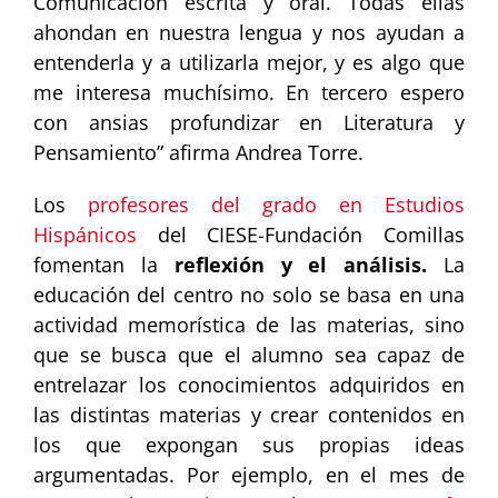
Comunicación escrita y oral. Todas ellas
ahondan en nuestra lengua y nos ayudan a
entenderla y a utilizarla mejor, y es algo que
me interesa muchísimo. En tercero espero
con ansias profundizar en Literatura y
Pensamiento” afirma Andrea Torre.
Los
profesores del grado en Estudios
Hispánicos
del CIESE-Fundación Comillas
fomentan la
reflexión y el análisis.
La
educación del centro no solo se basa en una
actividad memorística de las materias, sino
que se busca que el alumno sea capaz de
entrelazar los conocimientos adquiridos en
las distintas materias y crear contenidos en
los que expongan sus propias ideas
argumentadas. Por ejemplo, en el mes de