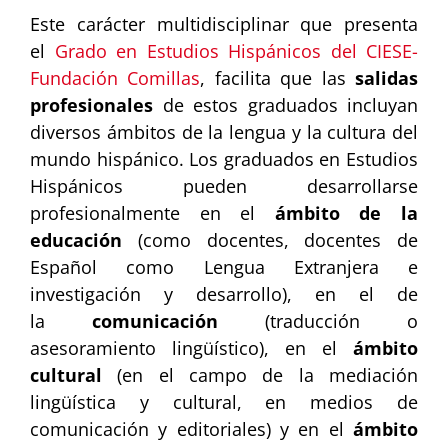
Este carácter multidisciplinar que presenta
el
Grado en Estudios Hispánicos del CIESE-
Fundación Comillas
, facilita que las
salidas
profesionales
de estos graduados incluyan
diversos ámbitos de la lengua y la cultura del
mundo hispánico. Los graduados en Estudios
Hispánicos pueden desarrollarse
profesionalmente en el
ámbito de la
educación
(como docentes, docentes de
Español como Lengua Extranjera e
investigación y desarrollo), en el de
la
comunicación
(traducción o
asesoramiento lingüístico), en el
ámbito
cultural
(en el campo de la mediación
lingüística y cultural, en medios de
comunicación y editoriales) y en el
ámbito