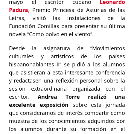
mayo el escritor cubano
Leonardo
Padura,
Premio Princesa de Asturias de las
Letras, visitó las instalaciones de la
Fundación Comillas para presentar su última
novela “Como polvo en el viento”.
Desde la asignatura de “Movimientos
culturales y artísticos de los países
hispanohablantes II” se pidió a los alumnos
que asistieran a esta interesante conferencia
y redactasen una reflexión personal sobre la
sesión extraordinaria organizada con el
escritor.
Andrea Torre realizó una
excelente exposición
sobre esta jornada
que consideramos de interés compartir como
muestra de los conocimientos adquiridos por
los alumnos durante su formación en el