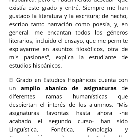
existía este grado y entré. Siempre me han
gustado la literatura y la escritura; de hecho,
escribo tanto narración como poesía, y, en
general, me encantan todos los géneros
literarios, incluido el ensayo, que me permite
explayarme en asuntos filosóficos, otra de
mis pasiones”, explica la estudiante de
estudios hispánicos.
El Grado en Estudios Hispánicos cuenta con
un
amplio abanico de asignaturas
de
diferentes ramas humanísticas que
despiertan el interés de los alumnos. “Mis
asignaturas favoritas hasta ahora -he
acabado el segundo curso- han sido
Lingüística, Fonética, Fonología y