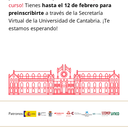
curso!
Tienes
hasta el 12 de febrero para
preinscribirte
a través de la Secretaría
Virtual de la Universidad de Cantabria. ¡Te
estamos esperando!
Patronos: