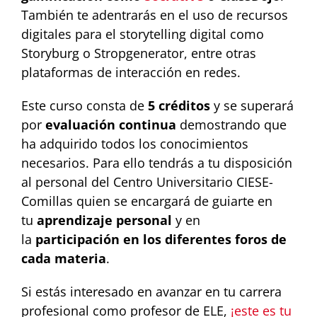
También te adentrarás en el uso de recursos
digitales para el storytelling digital como
Storyburg o Stropgenerator, entre otras
plataformas de interacción en redes.
Este curso consta de
5 créditos
y se superará
por
evaluación continua
demostrando que
ha adquirido todos los conocimientos
necesarios. Para ello tendrás a tu disposición
al personal del Centro Universitario CIESE-
Comillas quien se encargará de guiarte en
tu
aprendizaje personal
y en
la
participación en los diferentes foros de
cada materia
.
Si estás interesado en avanzar en tu carrera
profesional como profesor de ELE,
¡este es tu