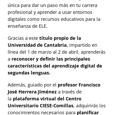
única para dar un paso más en tu carrera
profesional y aprender a usar entornos
digitales como recursos educativos para la
enseñanza de ELE.
Gracias a este
título propio de la
Universidad de Cantabria
, impartido en
línea del 1 de marzo al 2 de abril, aprenderás
a
reconocer y definir las principales
características del aprendizaje digital de
segundas lenguas.
Además, guiado por el
profesor Francisco
José Herrera Jiménez
a través de
la
plataforma virtual del Centro
Universitario CIESE-Comillas
, adquirirás los
conocimientos necesarios para
planificar