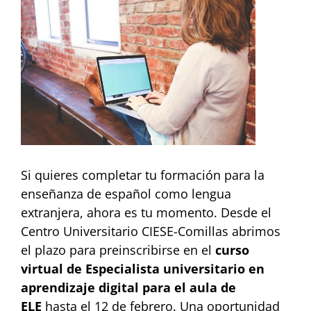
Larger
Image
Si quieres completar tu formación para la
enseñanza de español como lengua
extranjera, ahora es tu momento. Desde el
Centro Universitario CIESE-Comillas abrimos
el plazo para preinscribirse en el
curso
virtual de Especialista universitario en
aprendizaje digital para el aula de
ELE
hasta el 12 de febrero. Una oportunidad