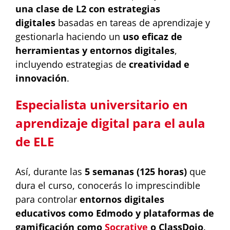
una clase de L2 con estrategias
digitales
basadas en tareas de aprendizaje y
gestionarla haciendo un
uso eficaz de
herramientas y entornos digitales
,
incluyendo estrategias de
creatividad e
innovación
.
Especialista universitario en
aprendizaje digital para el aula
de ELE
Así, durante las
5 semanas (125 horas)
que
dura el curso, conocerás lo imprescindible
para controlar
entornos digitales
educativos como Edmodo y plataformas de
gamificación como
Socrative
o ClassDojo
.