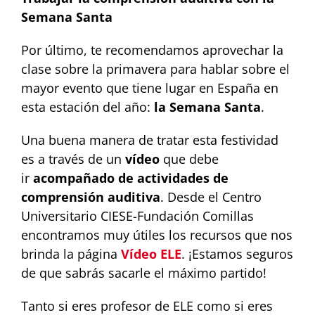
Semana Santa
Por último, te recomendamos aprovechar la
clase sobre la primavera para hablar sobre el
mayor evento que tiene lugar en España en
esta estación del año:
la Semana Santa
.
Una buena manera de tratar esta festividad
es a través de un
vídeo
que debe
ir
acompañado de actividades de
comprensión auditiva
. Desde el Centro
Universitario CIESE-Fundación Comillas
encontramos muy útiles los recursos que nos
brinda la página
Vídeo ELE
. ¡Estamos seguros
de que sabrás sacarle el máximo partido!
Tanto si eres profesor de ELE como si eres