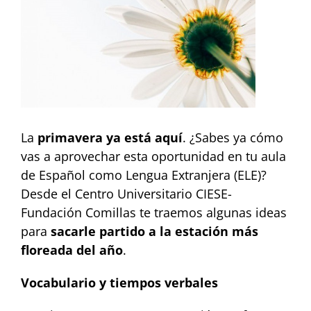
La
primavera ya está aquí
. ¿Sabes ya cómo
vas a aprovechar esta oportunidad en tu aula
de Español como Lengua Extranjera (ELE)?
Desde el Centro Universitario CIESE-
Fundación Comillas te traemos algunas ideas
para
sacarle partido a la estación más
floreada del año
.
Vocabulario y tiempos verbales