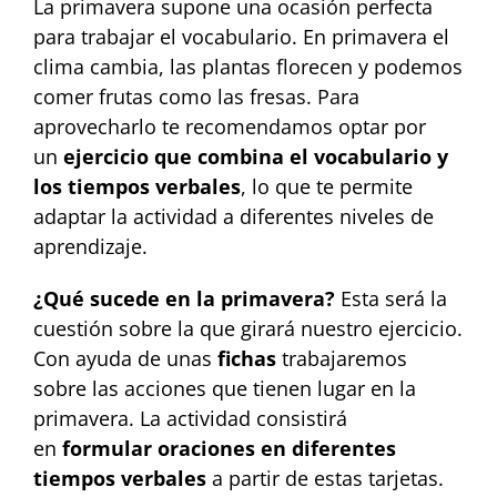
La primavera supone una ocasión perfecta
para trabajar el vocabulario. En primavera el
clima cambia, las plantas florecen y podemos
comer frutas como las fresas. Para
aprovecharlo te recomendamos optar por
un
ejercicio que combina el vocabulario y
los tiempos verbales
, lo que te permite
adaptar la actividad a diferentes niveles de
aprendizaje.
¿Qué sucede en la primavera?
Esta será la
cuestión sobre la que girará nuestro ejercicio.
Con ayuda de unas
fichas
trabajaremos
sobre las acciones que tienen lugar en la
primavera. La actividad consistirá
en
formular oraciones en diferentes
tiempos verbales
a partir de estas tarjetas.