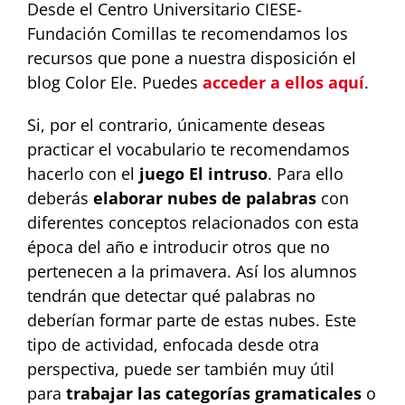
Desde el Centro Universitario CIESE-
Fundación Comillas te recomendamos los
recursos que pone a nuestra disposición el
blog Color Ele. Puedes
acceder a ellos aquí
.
Si, por el contrario, únicamente deseas
practicar el vocabulario te recomendamos
hacerlo con el
juego El intruso
. Para ello
deberás
elaborar nubes de palabras
con
diferentes conceptos relacionados con esta
época del año e introducir otros que no
pertenecen a la primavera. Así los alumnos
tendrán que detectar qué palabras no
deberían formar parte de estas nubes. Este
tipo de actividad, enfocada desde otra
perspectiva, puede ser también muy útil
para
trabajar las categorías gramaticales
o