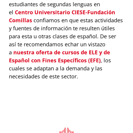
estudiantes de segundas lenguas en
el
Centro Universitario CIESE-Fundación
Comillas
confiamos en que estas actividades
y fuentes de información te resulten útiles
para esta u otras clases de español. De ser
así te recomendamos echar un vistazo
a
nuestra oferta de cursos de ELE y de
Español con Fines Específicos (EFE)
, los
cuales se adaptan a la demanda y las
necesidades de este sector.