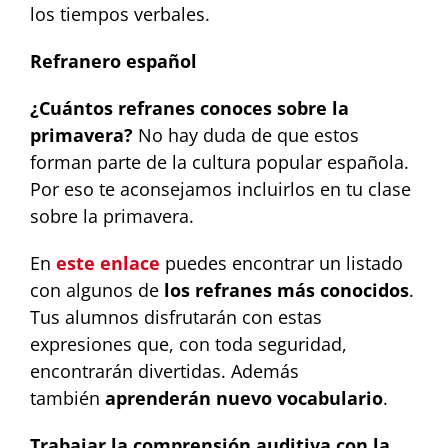
los tiempos verbales.
Refranero español
¿Cuántos refranes conoces sobre la
primavera?
No hay duda de que estos
forman parte de la cultura popular española.
Por eso te aconsejamos incluirlos en tu clase
sobre la primavera.
En
este enlace
puedes encontrar un listado
con algunos de
los refranes más conocidos
.
Tus alumnos disfrutarán con estas
expresiones que, con toda seguridad,
encontrarán divertidas. Además
también
aprenderán nuevo vocabulario
.
Trabajar la comprensión auditiva con la