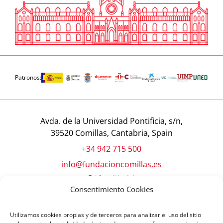
Patronos:
Avda. de la Universidad Pontificia, s/n,
39520 Comillas, Cantabria, Spain
+34 942 715 500
info@fundacioncomillas.es
Consentimiento Cookies
Utilizamos cookies propias y de terceros para analizar el uso del sitio