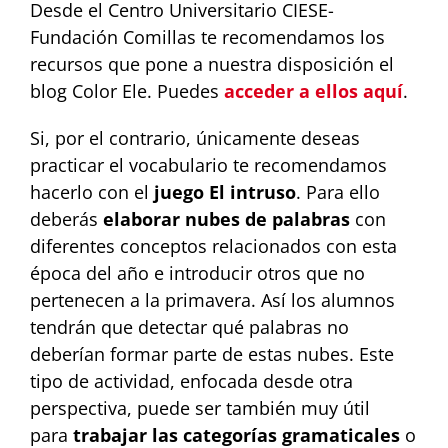
Desde el Centro Universitario CIESE-
Fundación Comillas te recomendamos los
recursos que pone a nuestra disposición el
blog Color Ele. Puedes
acceder a ellos aquí
.
Si, por el contrario, únicamente deseas
practicar el vocabulario te recomendamos
hacerlo con el
juego El intruso
. Para ello
deberás
elaborar nubes de palabras
con
diferentes conceptos relacionados con esta
época del año e introducir otros que no
pertenecen a la primavera. Así los alumnos
tendrán que detectar qué palabras no
deberían formar parte de estas nubes. Este
tipo de actividad, enfocada desde otra
perspectiva, puede ser también muy útil
para
trabajar las categorías gramaticales
o