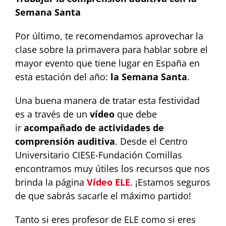
Semana Santa
Por último, te recomendamos aprovechar la
clase sobre la primavera para hablar sobre el
mayor evento que tiene lugar en España en
esta estación del año:
la Semana Santa
.
Una buena manera de tratar esta festividad
es a través de un
vídeo
que debe
ir
acompañado de actividades de
comprensión auditiva
. Desde el Centro
Universitario CIESE-Fundación Comillas
encontramos muy útiles los recursos que nos
brinda la página
Vídeo ELE
. ¡Estamos seguros
de que sabrás sacarle el máximo partido!
Tanto si eres profesor de ELE como si eres