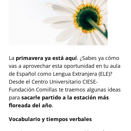
La
primavera ya está aquí
. ¿Sabes ya cómo
vas a aprovechar esta oportunidad en tu aula
de Español como Lengua Extranjera (ELE)?
Desde el Centro Universitario CIESE-
Fundación Comillas te traemos algunas ideas
para
sacarle partido a la estación más
floreada del año
.
Vocabulario y tiempos verbales