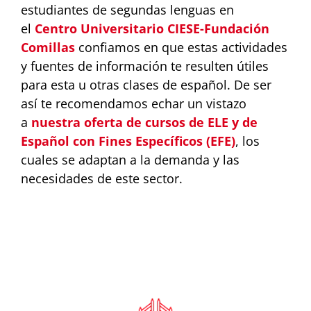
estudiantes de segundas lenguas en
el
Centro Universitario CIESE-Fundación
Comillas
confiamos en que estas actividades
y fuentes de información te resulten útiles
para esta u otras clases de español. De ser
así te recomendamos echar un vistazo
a
nuestra oferta de cursos de ELE y de
Español con Fines Específicos (EFE)
, los
cuales se adaptan a la demanda y las
necesidades de este sector.