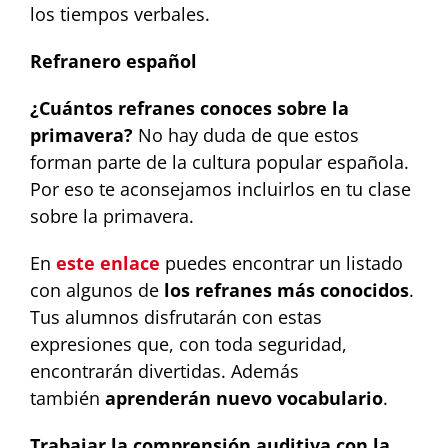
los tiempos verbales.
Refranero español
¿Cuántos refranes conoces sobre la
primavera?
No hay duda de que estos
forman parte de la cultura popular española.
Por eso te aconsejamos incluirlos en tu clase
sobre la primavera.
En
este enlace
puedes encontrar un listado
con algunos de
los refranes más conocidos
.
Tus alumnos disfrutarán con estas
expresiones que, con toda seguridad,
encontrarán divertidas. Además
también
aprenderán nuevo vocabulario
.
Trabajar la comprensión auditiva con la