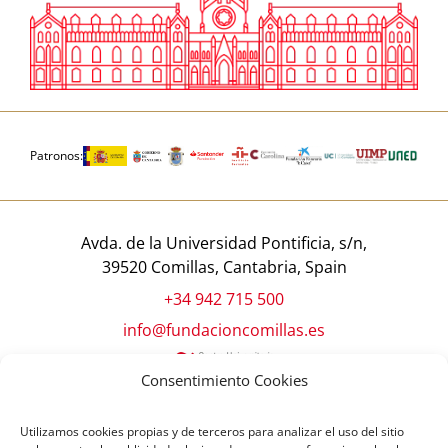
Patronos:
Avda. de la Universidad Pontificia, s/n,
39520 Comillas, Cantabria, Spain
+34 942 715 500
info@fundacioncomillas.es
Consentimiento Cookies
Utilizamos cookies propias y de terceros para analizar el uso del sitio