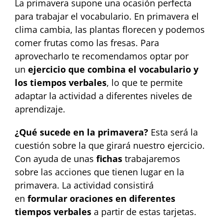
La primavera supone una ocasión perfecta
para trabajar el vocabulario. En primavera el
clima cambia, las plantas florecen y podemos
comer frutas como las fresas. Para
aprovecharlo te recomendamos optar por
un
ejercicio que combina el vocabulario y
los tiempos verbales
, lo que te permite
adaptar la actividad a diferentes niveles de
aprendizaje.
¿Qué sucede en la primavera?
Esta será la
cuestión sobre la que girará nuestro ejercicio.
Con ayuda de unas
fichas
trabajaremos
sobre las acciones que tienen lugar en la
primavera. La actividad consistirá
en
formular oraciones en diferentes
tiempos verbales
a partir de estas tarjetas.