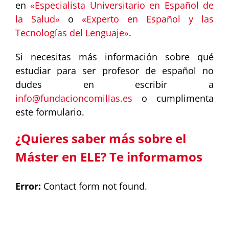
en
«Especialista Universitario en Español de
la Salud»
o
«Experto en Español y las
Tecnologías del Lenguaje»
.
Si necesitas más información sobre qué
estudiar para ser profesor de español no
dudes en escribir a
info@fundacioncomillas.es
o cumplimenta
este formulario.
¿Quieres saber más sobre el
Máster en ELE? Te informamos
Error:
Contact form not found.