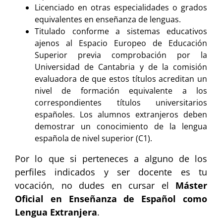
Licenciado en otras especialidades o grados
equivalentes en enseñanza de lenguas.
Titulado conforme a sistemas educativos
ajenos al Espacio Europeo de Educación
Superior previa comprobación por la
Universidad de Cantabria y de la comisión
evaluadora de que estos títulos acreditan un
nivel de formación equivalente a los
correspondientes títulos universitarios
españoles. Los alumnos extranjeros deben
demostrar un conocimiento de la lengua
española de nivel superior (C1).
Por lo que si perteneces a alguno de los
perfiles indicados y ser docente es tu
vocación, no dudes en cursar el
Máster
Oficial en Enseñanza de Español como
Lengua Extranjera
.