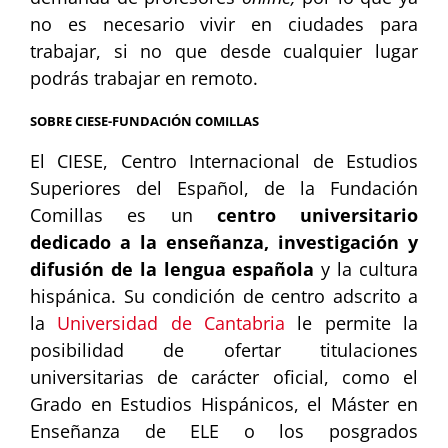
no es necesario vivir en ciudades para
trabajar, si no que desde cualquier lugar
podrás trabajar en remoto.
SOBRE CIESE-FUNDACIÓN COMILLAS
El CIESE, Centro Internacional de Estudios
Superiores del Español, de la Fundación
Comillas es un
centro universitario
dedicado a la enseñanza, investigación y
difusión de la lengua española
y la cultura
hispánica. Su condición de centro adscrito a
la
Universidad de Cantabria
le permite la
posibilidad de ofertar titulaciones
universitarias de carácter oficial, como el
Grado en Estudios Hispánicos, el Máster en
Enseñanza de ELE o los posgrados