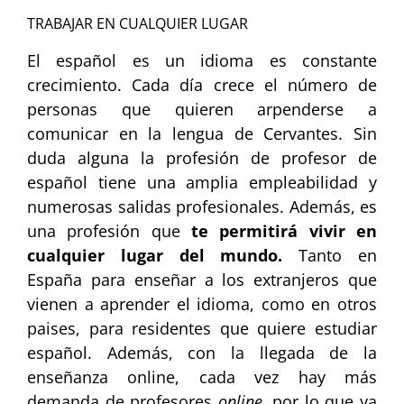
TRABAJAR EN CUALQUIER LUGAR
El español es un idioma es constante
crecimiento. Cada día crece el número de
personas que quieren arpenderse a
comunicar en la lengua de Cervantes. Sin
duda alguna la profesión de profesor de
español tiene una amplia empleabilidad y
numerosas salidas profesionales. Además, es
una profesión que
te permitirá vivir en
cualquier lugar del mundo.
Tanto en
España para enseñar a los extranjeros que
vienen a aprender el idioma, como en otros
paises, para residentes que quiere estudiar
español. Además, con la llegada de la
enseñanza online, cada vez hay más
demanda de profesores
online,
por lo que ya