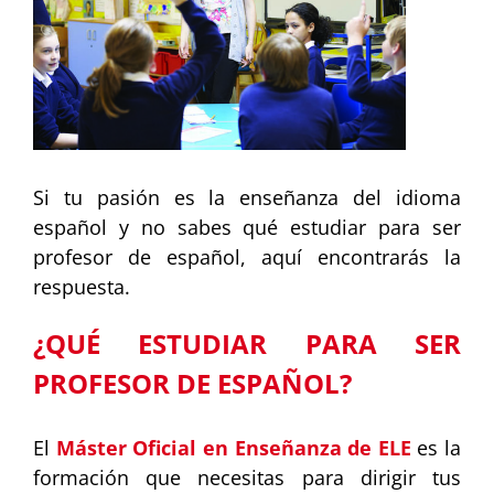
Si tu pasión es la enseñanza del idioma
español y no sabes qué estudiar para ser
profesor de español, aquí encontrarás la
respuesta.
¿QUÉ ESTUDIAR PARA SER
PROFESOR DE ESPAÑOL?
El
Máster Oficial en Enseñanza de ELE
es la
formación que necesitas para dirigir tus