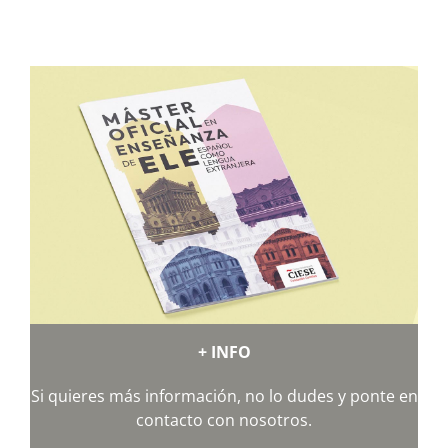
+ INFO
Si quieres más información, no lo dudes y ponte en
contacto con nosotros.