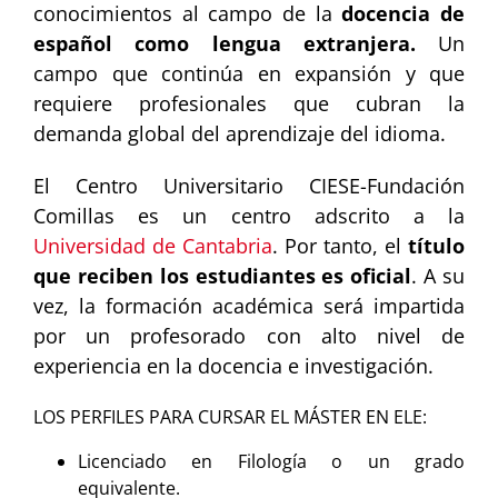
conocimientos al campo de la
docencia de
español como lengua extranjera.
Un
campo que continúa en expansión y que
requiere profesionales que cubran la
demanda global del aprendizaje del idioma.
El Centro Universitario CIESE-Fundación
Comillas es un centro adscrito a la
Universidad de Cantabria
. Por tanto, el
título
que reciben los estudiantes es oficial
. A su
vez, la formación académica será impartida
por un profesorado con alto nivel de
experiencia en la docencia e investigación.
LOS PERFILES PARA CURSAR EL MÁSTER EN ELE:
Licenciado en Filología o un grado
equivalente.