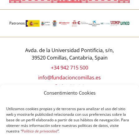
Patronos:
Avda. de la Universidad Pontificia, s/n,
39520 Comillas, Cantabria, Spain
+34 942 715 500
info@fundacioncomillas.es
Consentimiento Cookies
Utilizamos cookies propias y de terceros para analizar el uso del sitio
web y mostrarle publicidad relacionada con sus preferencias sobre la
base de un perfil elaborado a partir de sus hábitos de navegación. Para
obtener más información sobre nuestras políticas de datos, visite
nuestra
“
Política de privacidad
”.