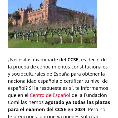
¿Necesitas examinarte del
CCSE,
es decir, de
la prueba de conocimientos constitucionales
y socioculturales de España para obtener la
nacionalidad española o certificar tu nivel de
español? Si la respuesta es sí, te informamos
que en el
Centro de Español
de la Fundación
Comillas hemos
agotado ya todas las plazas
para el examen del CCSE en 2024
. Pero no
te preocupes, porque ya puedes solicitar