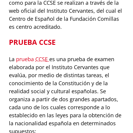
como para la CCSE se realizan a través de la
web oficial del Instituto Cervantes, del cual el
Centro de Español de la Fundación Comillas
es centro acreditado.
PRUEBA CCSE
La
prueba
CCSE
es una prueba de examen
elaborada por el Instituto Cervantes que
evalúa, por medio de distintas tareas, el
conocimiento de la Constitución y de la
realidad social y cultural españolas. Se
organiza a partir de dos grandes apartados,
cada uno de los cuales corresponde a lo
establecido en las leyes para la obtención de
la nacionalidad española en determinados
supuestos: