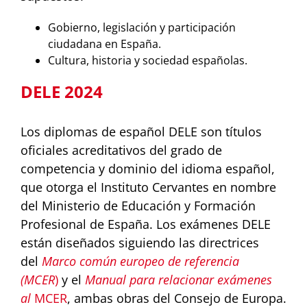
Gobierno, legislación y participación
ciudadana en España.
Cultura, historia y sociedad españolas.
DELE 2024
Los diplomas de español DELE son títulos
oficiales acreditativos del grado de
competencia y dominio del idioma español,
que otorga el Instituto Cervantes en nombre
del Ministerio de Educación y Formación
Profesional de España. Los exámenes DELE
están diseñados siguiendo las directrices
del
M
arco común europeo de referencia
(MCER
)
y el
Manual para relacionar exámenes
al
MCER
, ambas obras del Consejo de Europa.