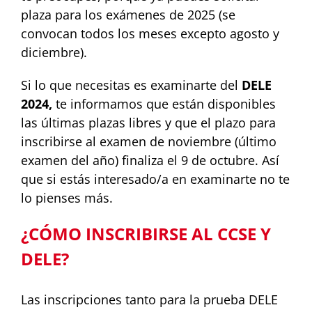
plaza para los exámenes de 2025 (se
convocan todos los meses excepto agosto y
diciembre).
Si lo que necesitas es examinarte del
DELE
2024,
te informamos que están disponibles
las últimas plazas libres y que el plazo para
inscribirse al examen de noviembre (último
examen del año) finaliza el 9 de octubre. Así
que si estás interesado/a en examinarte no te
lo pienses más.
¿CÓMO INSCRIBIRSE AL CCSE Y
DELE?
Las inscripciones tanto para la prueba DELE