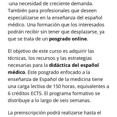
-una necesidad de creciente demanda.
También para profesionales que deseen
especializarse en la enseñanza del español
médico. Una formación que los interesados
podrán recibir sin tener que desplazarse, ya
que se trata de un
posgrado online
.
El objetivo de este curso es adquirir las
técnicas, los recursos y las estrategias
necesarias para la
didáctica del español
médico
. Este posgrado enfocado a la
enseñanza de Español de la medicina tiene
una carga lectiva de 150 horas, equivalentes a
6 créditos ECTS. El programa formativo se
distribuye a lo largo de seis semanas.
La preinscripción podrá realizarse hasta el