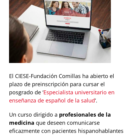
Larger
Image
El CIESE-Fundación Comillas ha abierto el
plazo de preinscripción para cursar el
posgrado de ‘
Especialista universitario en
enseñanza de español de la salud
‘.
Un curso dirigido a
profesionales de la
medicina
que deseen comunicarse
eficazmente con pacientes hispanohablantes