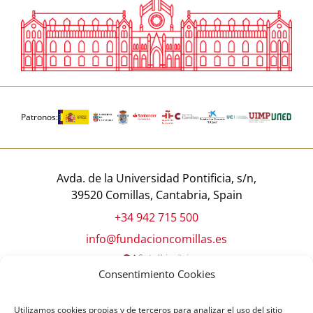
Patronos:
Avda. de la Universidad Pontificia, s/n,
39520 Comillas, Cantabria, Spain
+34 942 715 500
info@fundacioncomillas.es
Consentimiento Cookies
Utilizamos cookies propias y de terceros para analizar el uso del sitio