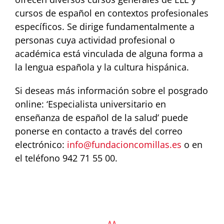
cursos de español en contextos profesionales
específicos. Se dirige fundamentalmente a
personas cuya actividad profesional o
académica está vinculada de alguna forma a
la lengua española y la cultura hispánica.
Si deseas más información sobre el posgrado
online: ‘Especialista universitario en
enseñanza de español de la salud’ puede
ponerse en contacto a través del correo
electrónico:
info@fundacioncomillas.es
o en
el teléfono 942 71 55 00.