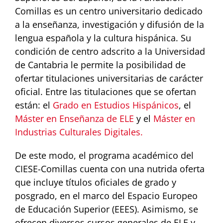
Comillas es un centro universitario dedicado
a la enseñanza, investigación y difusión de la
lengua española y la cultura hispánica. Su
condición de centro adscrito a la Universidad
de Cantabria le permite la posibilidad de
ofertar titulaciones universitarias de carácter
oficial. Entre las titulaciones que se ofertan
están: el
Grado en Estudios Hispánicos
, el
Máster en Enseñanza de ELE
y el
Máster en
Industrias Culturales Digitales.
De este modo, el programa académico del
CIESE-Comillas cuenta con una nutrida oferta
que incluye títulos oficiales de grado y
posgrado, en el marco del Espacio Europeo
de Educación Superior (EEES). Asimismo, se
ofrecen diversos cursos generales de ELE y