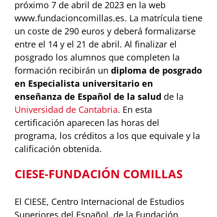
próximo 7 de abril de 2023 en la web
www.fundacioncomillas.es. La matrícula tiene
un coste de 290 euros y deberá formalizarse
entre el 14 y el 21 de abril. Al finalizar el
posgrado los alumnos que completen la
formación recibirán un
diploma de posgrado
en Especialista universitario en
enseñanza de Español de la salud
de la
Universidad de Cantabria
. En esta
certificación aparecen las horas del
programa, los créditos a los que equivale y la
calificación obtenida.
CIESE-FUNDACIÓN COMILLAS
El CIESE, Centro Internacional de Estudios
Superiores del Español, de la Fundación